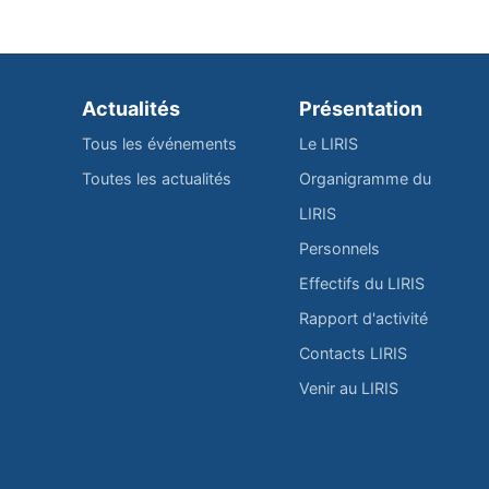
Actualités
Présentation
Tous les événements
Le LIRIS
Toutes les actualités
Organigramme du
LIRIS
Personnels
Effectifs du LIRIS
Rapport d'activité
Contacts LIRIS
Venir au LIRIS