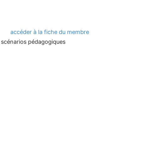
accéder à la fiche du membre
de scénarios pédagogiques