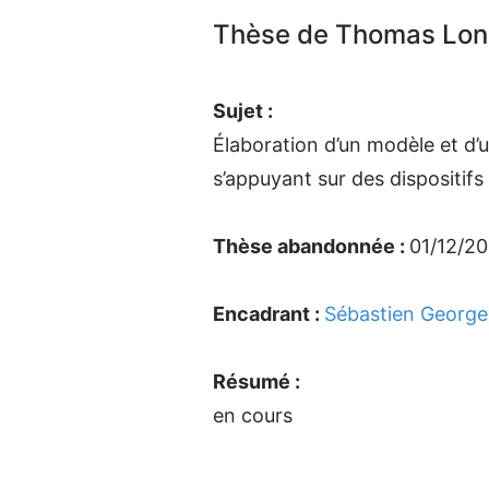
Thèse de Thomas Lo
Sujet :
Élaboration d’un modèle et d’
s’appuyant sur des dispositif
Thèse abandonnée :
01/12/20
Encadrant :
Sébastien George
Résumé :
en cours