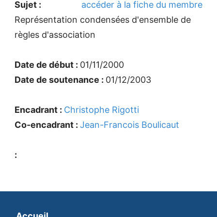
Sujet :
accéder à la fiche du membre
Représentation condensées d'ensemble de
règles d'association
Date de début :
01/11/2000
Date de soutenance :
01/12/2003
Encadrant :
Christophe Rigotti
Co-encadrant :
Jean-Francois Boulicaut
:
Accueil