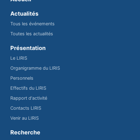
Actualités
Tous les événements
Toutes les actualités
Présentation
Le LIRIS
Organigramme du LIRIS
Personnels
Effectifs du LIRIS
Rapport d'activité
Contacts LIRIS
Venir au LIRIS
Recherche