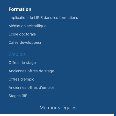
Formation
Implication du LIRIS dans les formations
Médiation scientifique
École doctorale
Cafés développeur
Emplois
Offres de stage
Anciennes offres de stage
Offres d'emploi
Anciennes offres d'emploi
Stages 3IF
Mentions légales