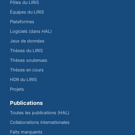
Pôles du LIRIS
Équipes du LIRIS
Plateformes
Logiciels (dans HAL)
Jeux de données
Thèses du LIRIS
Thèses soutenues
Thèses en cours
HDR du LIRIS
Projets
Publications
Toutes les publications (HAL)
Collaborations internationales
Faits marquants