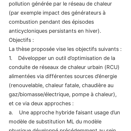
pollution générée par le réseau de chaleur
(par exemple impact des générateurs à
combustion pendant des épisodes
anticycloniques persistants en hiver).
Objectifs :
La thèse proposée vise les objectifs suivants :
1. Développer un outil d’optimisation de la
conduite de réseaux de chaleur urbain (RCU)
alimentées via différentes sources d’énergie
(renouvelable, chaleur fatale, chaudière au
gaz/biomasse/électrique, pompe à chaleur),
et ce via deux approches :
a. Une approche hybride faisant usage d’un
modèle de substitution ML du modèle
physique développé précédemment au sein