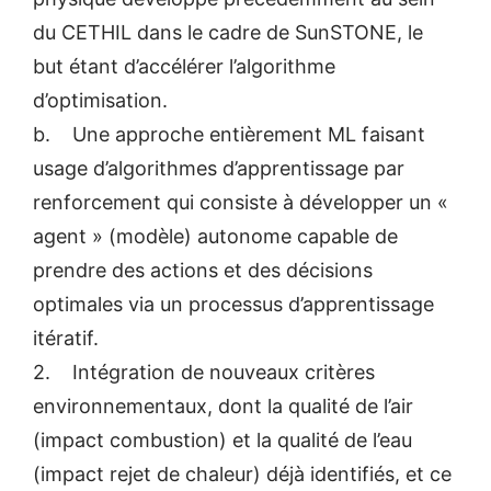
du CETHIL dans le cadre de SunSTONE, le
but étant d’accélérer l’algorithme
d’optimisation.
b. Une approche entièrement ML faisant
usage d’algorithmes d’apprentissage par
renforcement qui consiste à développer un «
agent » (modèle) autonome capable de
prendre des actions et des décisions
optimales via un processus d’apprentissage
itératif.
2. Intégration de nouveaux critères
environnementaux, dont la qualité de l’air
(impact combustion) et la qualité de l’eau
(impact rejet de chaleur) déjà identifiés, et ce