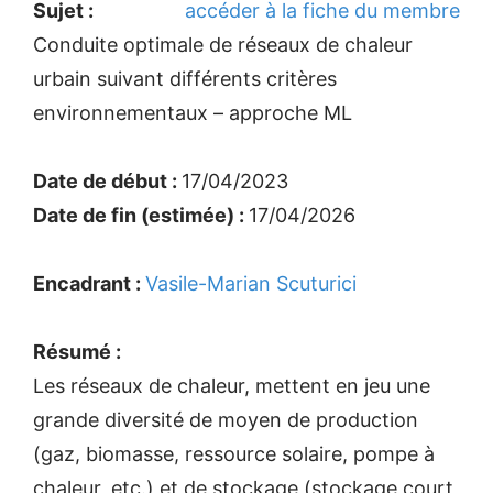
Sujet :
accéder à la fiche du membre
Conduite optimale de réseaux de chaleur
urbain suivant différents critères
environnementaux – approche ML
Date de début :
17/04/2023
Date de fin (estimée) :
17/04/2026
Encadrant :
Vasile-Marian Scuturici
Résumé :
Les réseaux de chaleur, mettent en jeu une
grande diversité de moyen de production
(gaz, biomasse, ressource solaire, pompe à
chaleur, etc.) et de stockage (stockage court