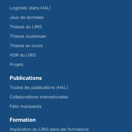
Logiciels (dans HAL)
Jeux de données
Thèses du LIRIS
Thèses soutenues
Thèses en cours
HDR du LIRIS
Projets
Publications
Toutes les publications (HAL)
Collaborations internationales
Faits marquants
Formation
Implication du LIRIS dans les formations