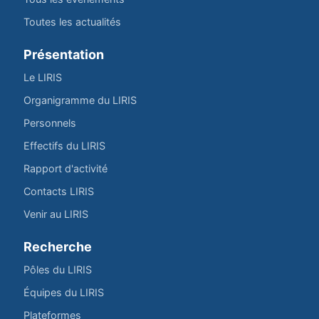
Toutes les actualités
Présentation
Le LIRIS
Organigramme du LIRIS
Personnels
Effectifs du LIRIS
Rapport d'activité
Contacts LIRIS
Venir au LIRIS
Recherche
Pôles du LIRIS
Équipes du LIRIS
Plateformes