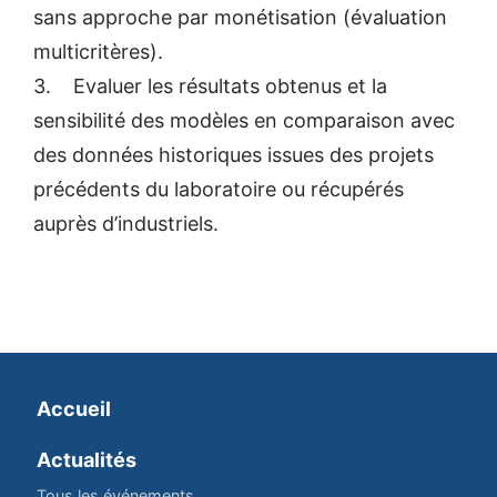
sans approche par monétisation (évaluation
multicritères).
3. Evaluer les résultats obtenus et la
sensibilité des modèles en comparaison avec
des données historiques issues des projets
précédents du laboratoire ou récupérés
auprès d’industriels.
Accueil
Actualités
Tous les événements