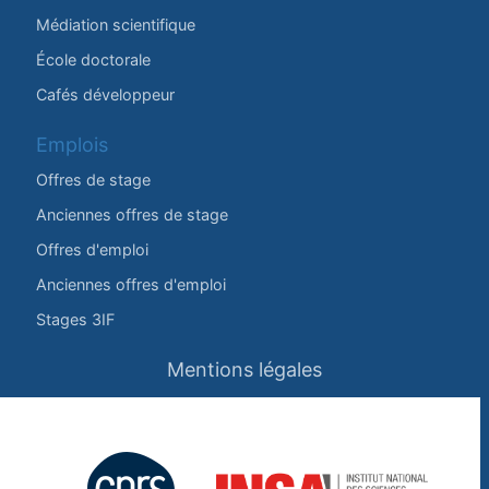
Médiation scientifique
École doctorale
Cafés développeur
Emplois
Offres de stage
Anciennes offres de stage
Offres d'emploi
Anciennes offres d'emploi
Stages 3IF
Mentions légales