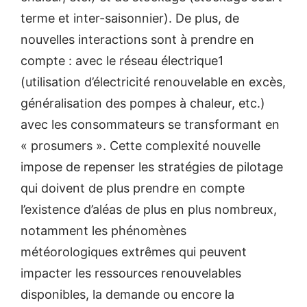
terme et inter-saisonnier). De plus, de
nouvelles interactions sont à prendre en
compte : avec le réseau électrique1
(utilisation d’électricité renouvelable en excès,
généralisation des pompes à chaleur, etc.)
avec les consommateurs se transformant en
« prosumers ». Cette complexité nouvelle
impose de repenser les stratégies de pilotage
qui doivent de plus prendre en compte
l’existence d’aléas de plus en plus nombreux,
notamment les phénomènes
météorologiques extrêmes qui peuvent
impacter les ressources renouvelables
disponibles, la demande ou encore la