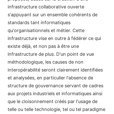
infrastructure collaborative ouverte
s'appuyant sur un ensemble cohérents de
standards tant informatiques
qu'organisationnels et métier. Cette
infrastructure vise en outre à fédérer ce qui
existe déjà, et non pas à être une
infrastructure de plus. D'un point de vue
méthodologique, les causes de non
interopérabilité seront clairement identifiées
et analysées, en particulier l'absence de
structure de gouvernance servant de cadres
aux projets industriels et informatiques ainsi
que le cloisonnement créés par l'usage de
telle ou telle technologie, tel ou tel paradigme