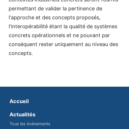
permettant de valider la pertinence de
l'approche et des concepts proposés,
l'interopérabilité étant la qualité de systèmes
concrets opérationnels et ne pouvant par
conséquent rester uniquement au niveau des
concepts.
Accueil
Actualités
Tous les événements