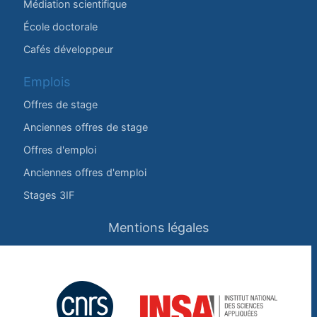
Médiation scientifique
École doctorale
Cafés développeur
Emplois
Offres de stage
Anciennes offres de stage
Offres d'emploi
Anciennes offres d'emploi
Stages 3IF
Mentions légales