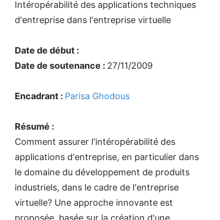
Intéropérabilité des applications techniques
d'entreprise dans l'entreprise virtuelle
Date de début :
Date de soutenance :
27/11/2009
Encadrant :
Parisa Ghodous
Résumé :
Comment assurer l'intéropérabilité des
applications d'entreprise, en particulier dans
le domaine du développement de produits
industriels, dans le cadre de l'entreprise
virtuelle? Une approche innovante est
proposée, basée sur la création d'une