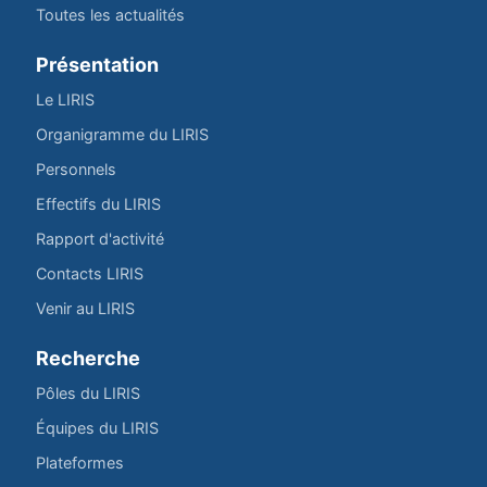
Toutes les actualités
Présentation
Le LIRIS
Organigramme du LIRIS
Personnels
Effectifs du LIRIS
Rapport d'activité
Contacts LIRIS
Venir au LIRIS
Recherche
Pôles du LIRIS
Équipes du LIRIS
Plateformes