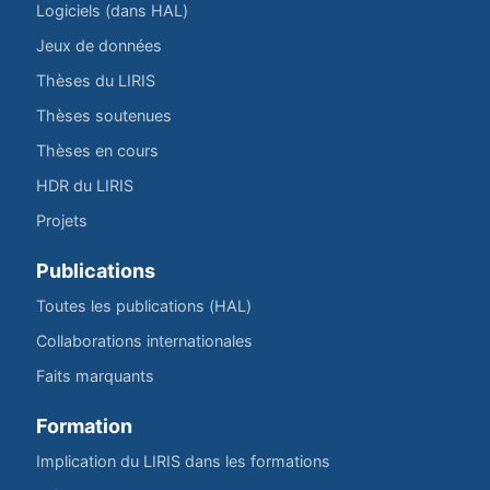
Logiciels (dans HAL)
Jeux de données
Thèses du LIRIS
Thèses soutenues
Thèses en cours
HDR du LIRIS
Projets
Publications
Toutes les publications (HAL)
Collaborations internationales
Faits marquants
Formation
Implication du LIRIS dans les formations