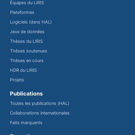
Équipes du LIRIS
Plateformes
Logiciels (dans HAL)
Jeux de données
Thèses du LIRIS
Thèses soutenues
Thèses en cours
HDR du LIRIS
Projets
Publications
Toutes les publications (HAL)
Collaborations internationales
Faits marquants