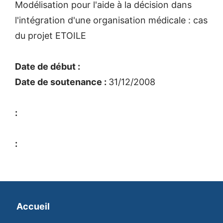
Modélisation pour l'aide à la décision dans
l'intégration d'une organisation médicale : cas
du projet ETOILE
Date de début :
Date de soutenance :
31/12/2008
:
:
Accueil