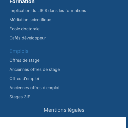
Formation
Implication du LIRIS dans les formations
Médiation scientifique
École doctorale
Cafés développeur
Emplois
Offres de stage
Anciennes offres de stage
Offres d'emploi
Anciennes offres d'emploi
Stages 3IF
Mentions légales