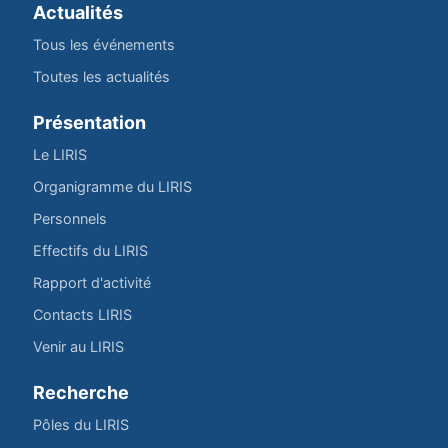
Actualités
Tous les événements
Toutes les actualités
Présentation
Le LIRIS
Organigramme du LIRIS
Personnels
Effectifs du LIRIS
Rapport d'activité
Contacts LIRIS
Venir au LIRIS
Recherche
Pôles du LIRIS