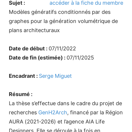
Sujet :
accéder à la fiche du membre
Modèles génératifs conditionnés par des
graphes pour la génération volumétrique de
plans architecturaux
Date de début :
07/11/2022
Date de fin (estimée) :
07/11/2025
Encadrant :
Serge Miguet
Résumé :
La thèse s’effectue dans le cadre du projet de
recherches
GenH2Arch
, financé par la Région
AURA (2021-2026) et l’agence AIA Life
Designers. Elle se déroule à la fois en