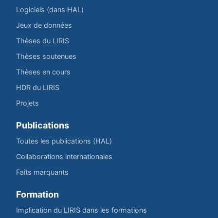
Logiciels (dans HAL)
Jeux de données
Thèses du LIRIS
Thèses soutenues
Thèses en cours
HDR du LIRIS
Projets
Publications
Toutes les publications (HAL)
Collaborations internationales
Faits marquants
Formation
Implication du LIRIS dans les formations