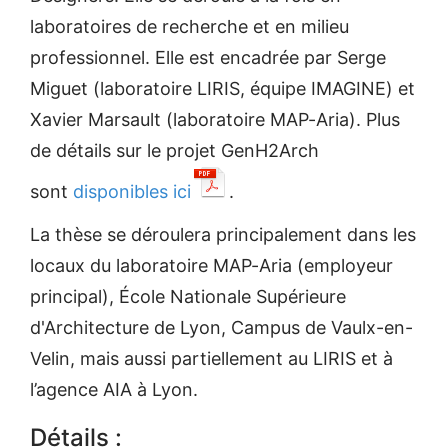
laboratoires de recherche et en milieu
professionnel. Elle est encadrée par Serge
Miguet (laboratoire LIRIS, équipe IMAGINE) et
Xavier Marsault (laboratoire MAP-Aria). Plus
de détails sur le projet GenH2Arch
sont
disponibles ici
.
La thèse se déroulera principalement dans les
locaux du laboratoire MAP-Aria (employeur
principal), École Nationale Supérieure
d'Architecture de Lyon, Campus de Vaulx-en-
Velin, mais aussi partiellement au LIRIS et à
l’agence AIA à Lyon.
Détails :