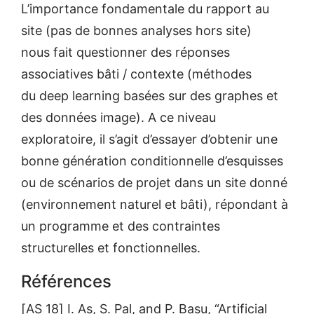
L’importance fondamentale du rapport au
site (pas de bonnes analyses hors site)
nous fait questionner des réponses
associatives bâti / contexte (méthodes
du deep learning basées sur des graphes et
des données image). A ce niveau
exploratoire, il s’agit d’essayer d’obtenir une
bonne génération conditionnelle d’esquisses
ou de scénarios de projet dans un site donné
(environnement naturel et bâti), répondant à
un programme et des contraintes
structurelles et fonctionnelles.
Références
[AS 18] I. As, S. Pal, and P. Basu, “Artificial