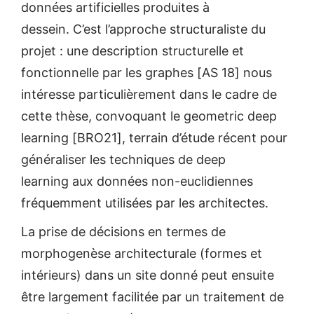
données artificielles produites à
dessein. C’est l’approche structuraliste du
projet : une description structurelle et
fonctionnelle par les graphes [AS 18] nous
intéresse particulièrement dans le cadre de
cette thèse, convoquant le geometric deep
learning [BRO21], terrain d’étude récent pour
généraliser les techniques de deep
learning aux données non-euclidiennes
fréquemment utilisées par les architectes.
La prise de décisions en termes de
morphogenèse architecturale (formes et
intérieurs) dans un site donné peut ensuite
être largement facilitée par un traitement de