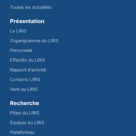
Toutes les actualités
Présentation
Le LIRIS
Organigramme du LIRIS
Personnels
Effectifs du LIRIS
Rapport d'activité
Contacts LIRIS
Venir au LIRIS
Recherche
Pôles du LIRIS
Équipes du LIRIS
Plateformes