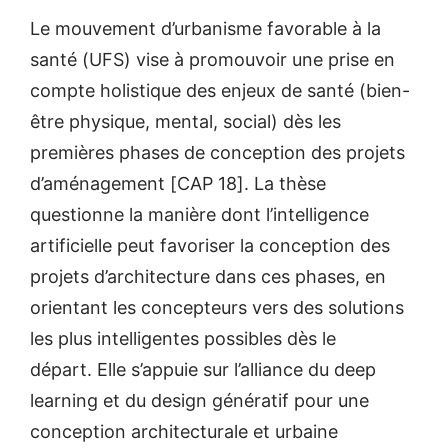
Le mouvement d’urbanisme favorable à la
santé (UFS) vise à promouvoir une prise en
compte holistique des enjeux de santé (bien-
être physique, mental, social) dès les
premières phases de conception des projets
d’aménagement [CAP 18]. La thèse
questionne la manière dont l’intelligence
artificielle peut favoriser la conception des
projets d’architecture dans ces phases, en
orientant les concepteurs vers des solutions
les plus intelligentes possibles dès le
départ. Elle s’appuie sur l’alliance du deep
learning et du design génératif pour une
conception architecturale et urbaine