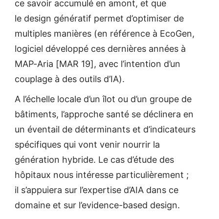
ce savoir accumulé en amont, et que
le design génératif permet d’optimiser de
multiples manières (en référence à EcoGen,
logiciel développé ces dernières années à
MAP-Aria [MAR 19], avec l’intention d’un
couplage à des outils d’IA).
A l’échelle locale d’un îlot ou d’un groupe de
bâtiments, l’approche santé se déclinera en
un éventail de déterminants et d’indicateurs
spécifiques qui vont venir nourrir la
génération hybride. Le cas d’étude des
hôpitaux nous intéresse particulièrement ;
il s’appuiera sur l’expertise d’AIA dans ce
domaine et sur l’evidence-based design.