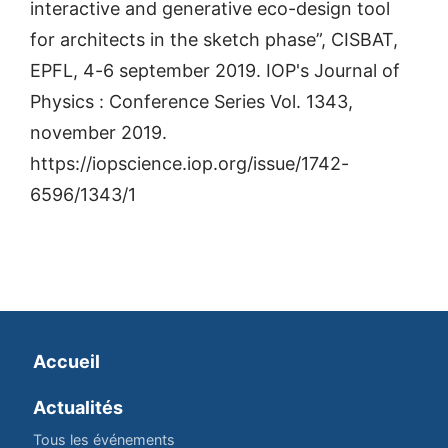
interactive and generative eco-design tool
for architects in the sketch phase”, CISBAT,
EPFL, 4-6 september 2019. IOP's Journal of
Physics : Conference Series Vol. 1343,
november 2019.
https://iopscience.iop.org/issue/1742-
6596/1343/1
Accueil
Actualités
Tous les événements