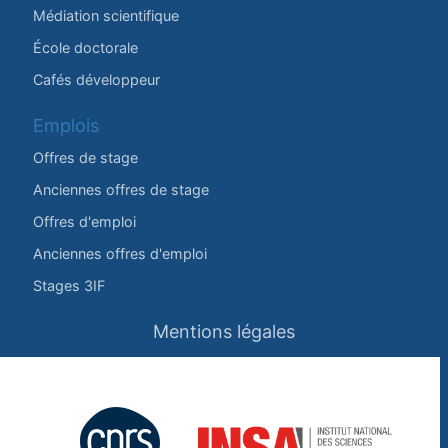
Médiation scientifique
École doctorale
Cafés développeur
Emplois
Offres de stage
Anciennes offres de stage
Offres d'emploi
Anciennes offres d'emploi
Stages 3IF
Mentions légales