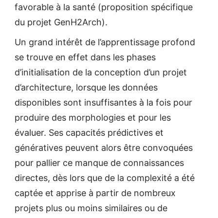
favorable à la santé (proposition spécifique
du projet GenH2Arch).
Un grand intérêt de l’apprentissage profond
se trouve en effet dans les phases
d’initialisation de la conception d’un projet
d’architecture, lorsque les données
disponibles sont insuffisantes à la fois pour
produire des morphologies et pour les
évaluer. Ses capacités prédictives et
génératives peuvent alors être convoquées
pour pallier ce manque de connaissances
directes, dès lors que de la complexité a été
captée et apprise à partir de nombreux
projets plus ou moins similaires ou de