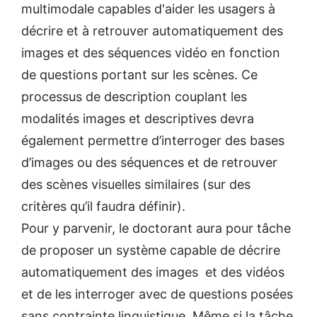
multimodale capables d'aider les usagers à
décrire et à retrouver automatiquement des
images et des séquences vidéo en fonction
de questions portant sur les scènes. Ce
processus de description couplant les
modalités images et descriptives devra
également permettre d’interroger des bases
d’images ou des séquences et de retrouver
des scènes visuelles similaires (sur des
critères qu’il faudra définir).
Pour y parvenir, le doctorant aura pour tâche
de proposer un système capable de décrire
automatiquement des images et des vidéos
et de les interroger avec de questions posées
sans contrainte linguistique. Même si la tâche