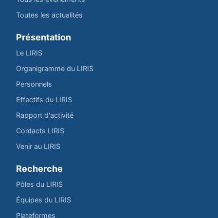
Toutes les actualités
Présentation
Le LIRIS
Organigramme du LIRIS
Personnels
Effectifs du LIRIS
Rapport d'activité
Contacts LIRIS
Venir au LIRIS
Recherche
Pôles du LIRIS
Équipes du LIRIS
Plateformes