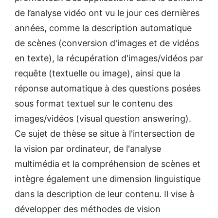
de l’analyse vidéo ont vu le jour ces dernières
années, comme la description automatique
de scènes (conversion d'images et de vidéos
en texte), la récupération d'images/vidéos par
requête (textuelle ou image), ainsi que la
réponse automatique à des questions posées
sous format textuel sur le contenu des
images/vidéos (visual question answering).
Ce sujet de thèse se situe à l'intersection de
la vision par ordinateur, de l'analyse
multimédia et la compréhension de scènes et
intègre également une dimension linguistique
dans la description de leur contenu. Il vise à
développer des méthodes de vision