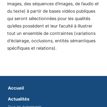
images, des séquences d’images, de l’audio et
du texte) à partir de bases vidéos publiques
qui seront sélectionnées pour les qualités
qu’elles possèdent et leur faculté à illustrer
tout un ensemble de contraintes (variations
d'éclairage, occlusions, entités sémantiques
spécifiques et relations).
Accueil
Actualités
Tous les événements