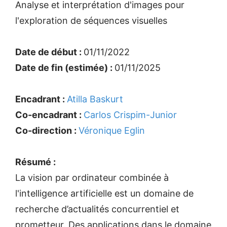
Analyse et interprétation d'images pour
l'exploration de séquences visuelles
Date de début :
01/11/2022
Date de fin (estimée) :
01/11/2025
Encadrant :
Atilla Baskurt
Co-encadrant :
Carlos Crispim-Junior
Co-direction :
Véronique Eglin
Résumé :
La vision par ordinateur combinée à
l'intelligence artificielle est un domaine de
recherche d’actualités concurrentiel et
prometteur. Des applications dans le domaine