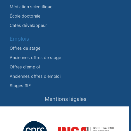
Médiation scientifique
École doctorale
Cafés développeur
Emplois
Offres de stage
Anciennes offres de stage
Offres d'emploi
Anciennes offres d'emploi
Stages 3IF
Mentions légales