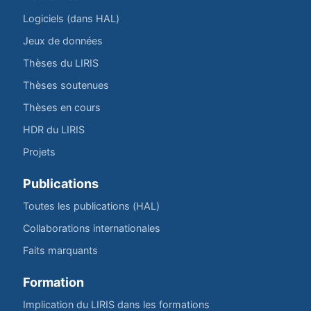
Logiciels (dans HAL)
Jeux de données
Thèses du LIRIS
Thèses soutenues
Thèses en cours
HDR du LIRIS
Projets
Publications
Toutes les publications (HAL)
Collaborations internationales
Faits marquants
Formation
Implication du LIRIS dans les formations