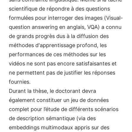
scientifique de répondre à des questions
formulées pour interroger des images (Visual-
question answering en anglais, VQA) a connu
de grands progrès dus à la diffusion des
méthodes d'apprentissage profond, les
performances de ces méthodes sur les
vidéos ne sont pas encore satisfaisantes et
ne permettent pas de justifier les réponses
fournies.
Durant la thèse, le doctorant devra
également constituer un jeu de données
complet pour l’étude de différents scénarios
de description sémantique (via des
embeddings multimodaux appris sur des