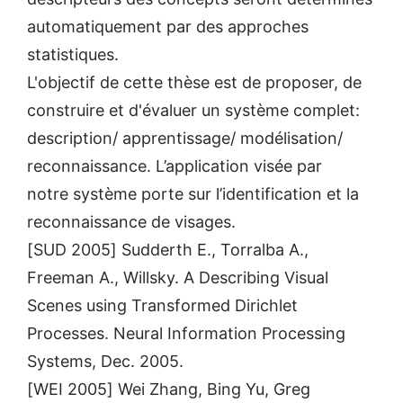
automatiquement par des approches
statistiques.
L'objectif de cette thèse est de proposer, de
construire et d'évaluer un système complet:
description/ apprentissage/ modélisation/
reconnaissance. L’application visée par
notre système porte sur l’identification et la
reconnaissance de visages.
[SUD 2005] Sudderth E., Torralba A.,
Freeman A., Willsky. A Describing Visual
Scenes using Transformed Dirichlet
Processes. Neural Information Processing
Systems, Dec. 2005.
[WEI 2005] Wei Zhang, Bing Yu, Greg