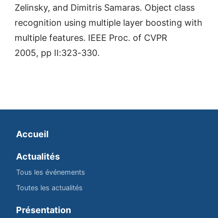
Zelinsky, and Dimitris Samaras. Object class
recognition using multiple layer boosting with
multiple features. IEEE Proc. of CVPR
2005, pp II:323-330.
Accueil
Actualités
Tous les événements
Toutes les actualités
Présentation