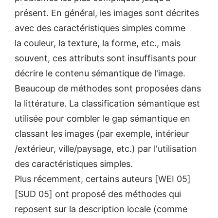
présent. En général, les images sont décrites
avec des caractéristiques simples comme
la couleur, la texture, la forme, etc., mais
souvent, ces attributs sont insuffisants pour
décrire le contenu sémantique de l'image.
Beaucoup de méthodes sont proposées dans
la littérature. La classification sémantique est
utilisée pour combler le gap sémantique en
classant les images (par exemple, intérieur
/extérieur, ville/paysage, etc.) par l'utilisation
des caractéristiques simples.
Plus récemment, certains auteurs [WEI 05]
[SUD 05] ont proposé des méthodes qui
reposent sur la description locale (comme