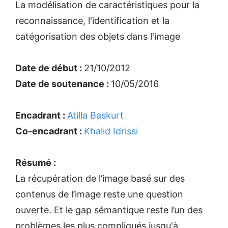
La modélisation de caractéristiques pour la
reconnaissance, l'identification et la
catégorisation des objets dans l'image
Date de début :
21/10/2012
Date de soutenance :
10/05/2016
Encadrant :
Atilla Baskurt
Co-encadrant :
Khalid Idrissi
Résumé :
La récupération de l’image basé sur des
contenus de l’image reste une question
ouverte. Et le gap sémantique reste l’un des
problèmes les plus compliqués jusqu'à