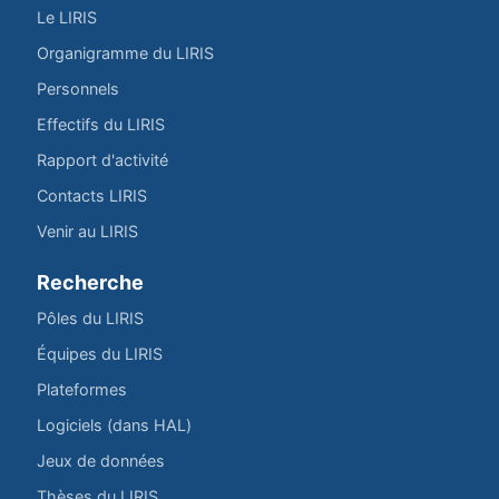
Le LIRIS
Organigramme du LIRIS
Personnels
Effectifs du LIRIS
Rapport d'activité
Contacts LIRIS
Venir au LIRIS
Recherche
Pôles du LIRIS
Équipes du LIRIS
Plateformes
Logiciels (dans HAL)
Jeux de données
Thèses du LIRIS