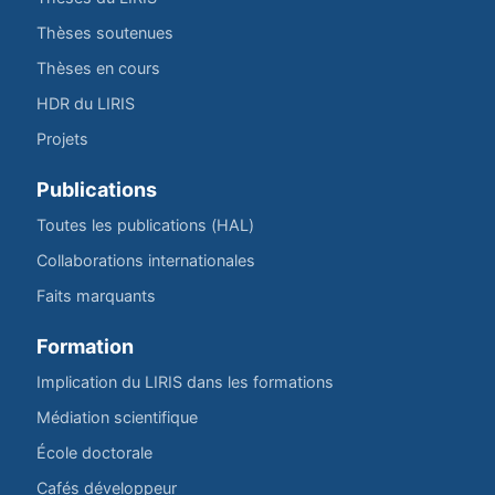
Thèses soutenues
Thèses en cours
HDR du LIRIS
Projets
Publications
Toutes les publications (HAL)
Collaborations internationales
Faits marquants
Formation
Implication du LIRIS dans les formations
Médiation scientifique
École doctorale
Cafés développeur