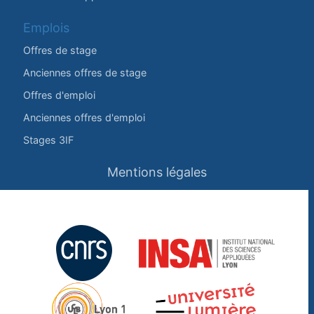
Emplois
Offres de stage
Anciennes offres de stage
Offres d'emploi
Anciennes offres d'emploi
Stages 3IF
Mentions légales