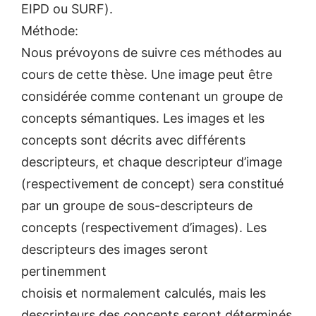
EIPD ou SURF).
Méthode:
Nous prévoyons de suivre ces méthodes au
cours de cette thèse. Une image peut être
considérée comme contenant un groupe de
concepts sémantiques. Les images et les
concepts sont décrits avec différents
descripteurs, et chaque descripteur d’image
(respectivement de concept) sera constitué
par un groupe de sous-descripteurs de
concepts (respectivement d’images). Les
descripteurs des images seront
pertinemment
choisis et normalement calculés, mais les
descripteurs des concepts seront déterminés