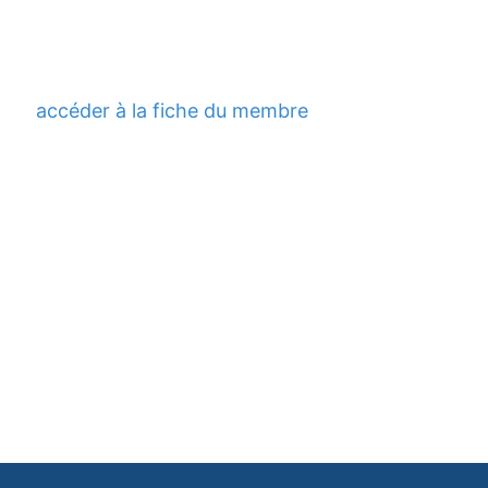
accéder à la fiche du membre