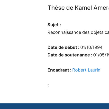
Thèse de Kamel Amera
Sujet :
Reconnaissance des objets c
Date de début :
01/10/1994
Date de soutenance :
01/05/
Encadrant :
Robert Laurini
: