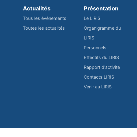
Actualités
Présentation
Tous les événements
Le LIRIS
Toutes les actualités
Organigramme du
LIRIS
Personnels
Effectifs du LIRIS
Rapport d'activité
Contacts LIRIS
Venir au LIRIS