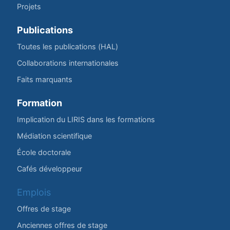
Projets
Publications
Toutes les publications (HAL)
Collaborations internationales
Faits marquants
Formation
Implication du LIRIS dans les formations
Médiation scientifique
École doctorale
Cafés développeur
Emplois
Offres de stage
Anciennes offres de stage