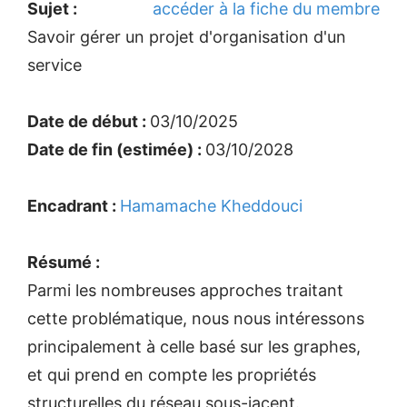
Sujet :
accéder à la fiche du membre
Savoir gérer un projet d'organisation d'un
service
Date de début :
03/10/2025
Date de fin (estimée) :
03/10/2028
Encadrant :
Hamamache Kheddouci
Résumé :
Parmi les nombreuses approches traitant
cette problématique, nous nous intéressons
principalement à celle basé sur les graphes,
et qui prend en compte les propriétés
structurelles du réseau sous-jacent.