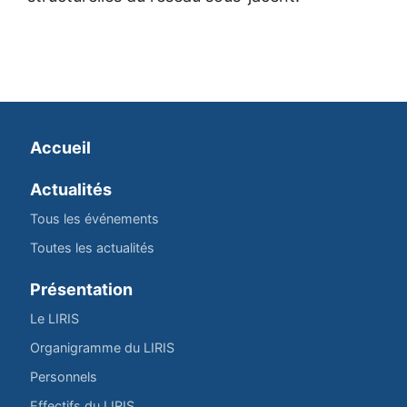
Accueil
Actualités
Tous les événements
Toutes les actualités
Présentation
Le LIRIS
Organigramme du LIRIS
Personnels
Effectifs du LIRIS