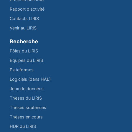
Rapport d'activité
Contacts LIRIS
Venir au LIRIS
Recherche
Pôles du LIRIS
Équipes du LIRIS
Plateformes
Logiciels (dans HAL)
Jeux de données
Thèses du LIRIS
Thèses soutenues
Thèses en cours
HDR du LIRIS