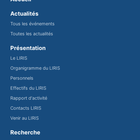
Actualités
Tous les événements
Toutes les actualités
Présentation
Le LIRIS
Organigramme du LIRIS
Personnels
Effectifs du LIRIS
Rapport d'activité
Contacts LIRIS
Venir au LIRIS
Recherche