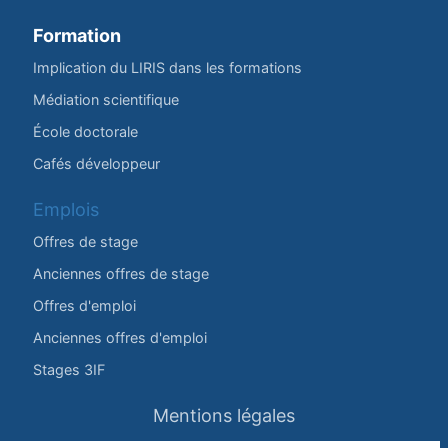
Formation
Implication du LIRIS dans les formations
Médiation scientifique
École doctorale
Cafés développeur
Emplois
Offres de stage
Anciennes offres de stage
Offres d'emploi
Anciennes offres d'emploi
Stages 3IF
Mentions légales