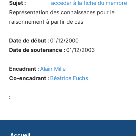
Sujet :
accéder à la fiche du membre
Représentation des connaissaces pour le
raisonnement à partir de cas
Date de début :
01/12/2000
Date de soutenance :
01/12/2003
Encadrant :
Alain Mille
Co-encadrant :
Béatrice Fuchs
:
Accueil