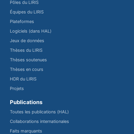
Pôles du LIRIS
Équipes du LIRIS
Plateformes
Logiciels (dans HAL)
Jeux de données
Thèses du LIRIS
Thèses soutenues
Thèses en cours
HDR du LIRIS
Projets
Publications
Toutes les publications (HAL)
Collaborations internationales
Faits marquants