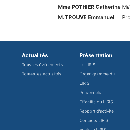
Mme POTHIER Catherine
Ma
M. TROUVE Emmanuel
Pro
Actualités
Présentation
Tous les événements
Le LIRIS
Toutes les actualités
Organigramme du
LIRIS
Personnels
Effectifs du LIRIS
Rapport d'activité
Contacts LIRIS
Venir au LIRIS