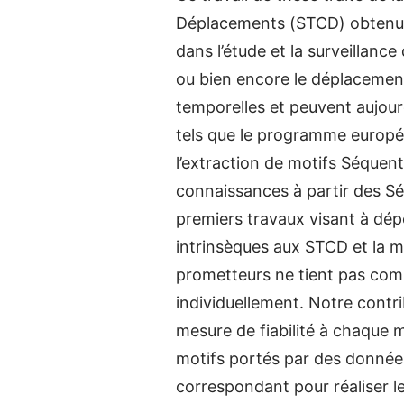
Déplacements (STCD) obtenues 
dans l’étude et la surveillanc
ou bien encore le déplacement 
temporelles et peuvent aujou
tels que le programme europée
l’extraction de motifs Séquent
connaissances à partir des Sé-
premiers travaux visant à dépo
intrinsèques aux STCD et la 
prometteurs ne tient pas com
individuellement. Notre contri
mesure de fiabilité à chaque m
motifs portés par des donnée
correspondant pour réaliser le