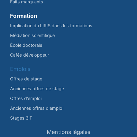
Faits marquants
Formation
Implication du LIRIS dans les formations
Médiation scientifique
École doctorale
Cafés développeur
Emplois
Offres de stage
Anciennes offres de stage
Offres d'emploi
Anciennes offres d'emploi
Stages 3IF
Mentions légales