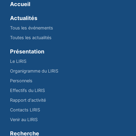
Accueil
Actualités
Tous les événements
Toutes les actualités
Présentation
Le LIRIS
Organigramme du LIRIS
Personnels
Effectifs du LIRIS
Rapport d'activité
Contacts LIRIS
Venir au LIRIS
Recherche