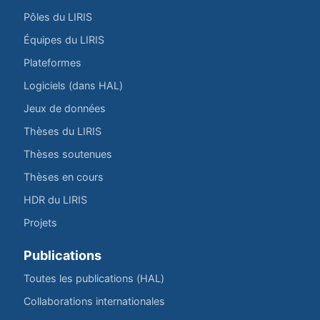
Pôles du LIRIS
Équipes du LIRIS
Plateformes
Logiciels (dans HAL)
Jeux de données
Thèses du LIRIS
Thèses soutenues
Thèses en cours
HDR du LIRIS
Projets
Publications
Toutes les publications (HAL)
Collaborations internationales