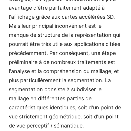
avantage d'être parfaitement adapté à
l'affichage grâce aux cartes accélérées 3D.
Mais leur principal inconvénient est le
manque de structure de la représentation qui
pourrait être très utile aux applications citées
précédemment. Par conséquent, une étape
préliminaire à de nombreux traitements est
l'analyse et la compréhension du maillage, et
plus particulièrement la segmentation. La
segmentation consiste à subdiviser le
maillage en différentes parties de
caractéristiques identiques, soit d'un point de
vue strictement géométrique, soit d'un point
de vue perceptif / sémantique.