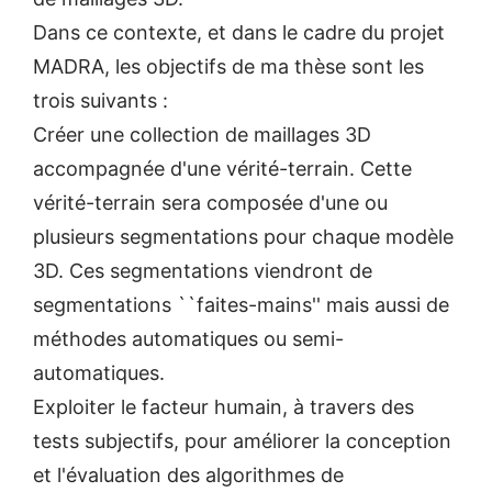
Dans ce contexte, et dans le cadre du projet
MADRA, les objectifs de ma thèse sont les
trois suivants :
Créer une collection de maillages 3D
accompagnée d'une vérité-terrain. Cette
vérité-terrain sera composée d'une ou
plusieurs segmentations pour chaque modèle
3D. Ces segmentations viendront de
segmentations ``faites-mains'' mais aussi de
méthodes automatiques ou semi-
automatiques.
Exploiter le facteur humain, à travers des
tests subjectifs, pour améliorer la conception
et l'évaluation des algorithmes de