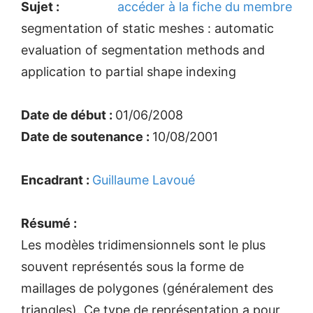
Sujet :
accéder à la fiche du membre
segmentation of static meshes : automatic
evaluation of segmentation methods and
application to partial shape indexing
Date de début :
01/06/2008
Date de soutenance :
10/08/2001
Encadrant :
Guillaume Lavoué
Résumé :
Les modèles tridimensionnels sont le plus
souvent représentés sous la forme de
maillages de polygones (généralement des
triangles). Ce type de représentation a pour