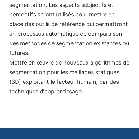
segmentation. Les aspects subjectifs et
perceptifs seront utilisés pour mettre en
place des outils de référence qui permettront
un processus automatique de comparaison
des méthodes de segmentation existantes ou
futures.
Mettre en œuvre de nouveaux algorithmes de
segmentation pour les maillages statiques
(3D) exploitant le facteur humain, par des
techniques d'apprentissage.