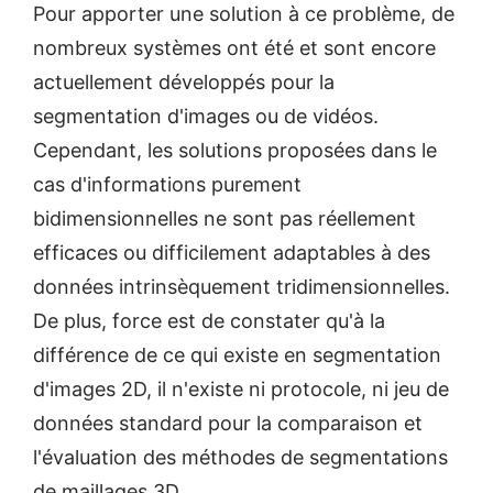
Pour apporter une solution à ce problème, de
nombreux systèmes ont été et sont encore
actuellement développés pour la
segmentation d'images ou de vidéos.
Cependant, les solutions proposées dans le
cas d'informations purement
bidimensionnelles ne sont pas réellement
efficaces ou difficilement adaptables à des
données intrinsèquement tridimensionnelles.
De plus, force est de constater qu'à la
différence de ce qui existe en segmentation
d'images 2D, il n'existe ni protocole, ni jeu de
données standard pour la comparaison et
l'évaluation des méthodes de segmentations
de maillages 3D.