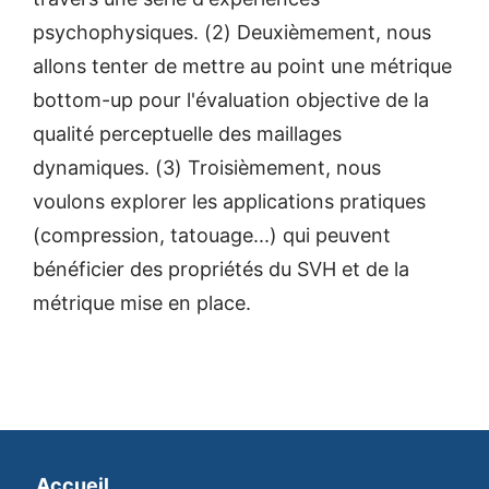
psychophysiques. (2) Deuxièmement, nous
allons tenter de mettre au point une métrique
bottom-up pour l'évaluation objective de la
qualité perceptuelle des maillages
dynamiques. (3) Troisièmement, nous
voulons explorer les applications pratiques
(compression, tatouage...) qui peuvent
bénéficier des propriétés du SVH et de la
métrique mise en place.
Accueil