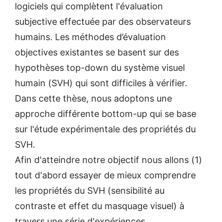
logiciels qui complètent l'évaluation
subjective effectuée par des observateurs
humains. Les méthodes d’évaluation
objectives existantes se basent sur des
hypothèses top-down du système visuel
humain (SVH) qui sont difficiles à vérifier.
Dans cette thèse, nous adoptons une
approche différente bottom-up qui se base
sur l'étude expérimentale des propriétés du
SVH.
Afin d'atteindre notre objectif nous allons (1)
tout d'abord essayer de mieux comprendre
les propriétés du SVH (sensibilité au
contraste et effet du masquage visuel) à
travers une série d'expériences