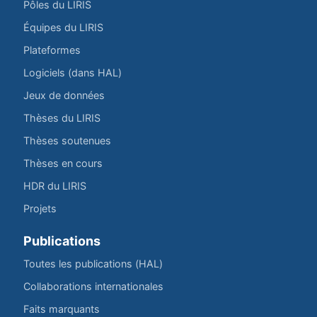
Pôles du LIRIS
Équipes du LIRIS
Plateformes
Logiciels (dans HAL)
Jeux de données
Thèses du LIRIS
Thèses soutenues
Thèses en cours
HDR du LIRIS
Projets
Publications
Toutes les publications (HAL)
Collaborations internationales
Faits marquants