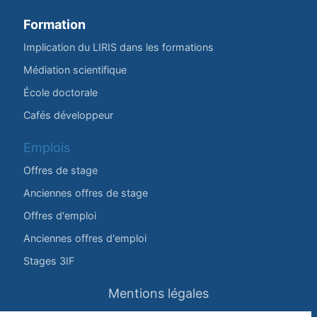
Formation
Implication du LIRIS dans les formations
Médiation scientifique
École doctorale
Cafés développeur
Emplois
Offres de stage
Anciennes offres de stage
Offres d'emploi
Anciennes offres d'emploi
Stages 3IF
Mentions légales