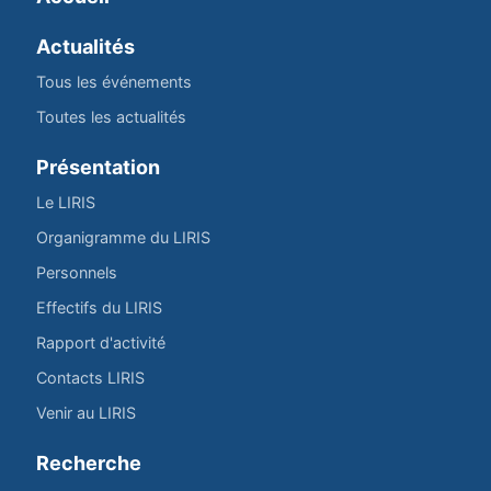
Actualités
Tous les événements
Toutes les actualités
Présentation
Le LIRIS
Organigramme du LIRIS
Personnels
Effectifs du LIRIS
Rapport d'activité
Contacts LIRIS
Venir au LIRIS
Recherche