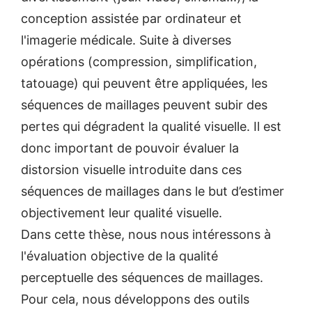
conception assistée par ordinateur et
l'imagerie médicale. Suite à diverses
opérations (compression, simplification,
tatouage) qui peuvent être appliquées, les
séquences de maillages peuvent subir des
pertes qui dégradent la qualité visuelle. Il est
donc important de pouvoir évaluer la
distorsion visuelle introduite dans ces
séquences de maillages dans le but d’estimer
objectivement leur qualité visuelle.
Dans cette thèse, nous nous intéressons à
l'évaluation objective de la qualité
perceptuelle des séquences de maillages.
Pour cela, nous développons des outils