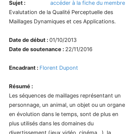
Sujet :
accéder à la fiche du membre
Evalutation de la Qualité Perceptuelle des
Maillages Dynamiques et ces Applications.
Date de début :
01/10/2013
Date de soutenance :
22/11/2016
Encadrant :
Florent Dupont
Résumé :
Les séquences de maillages représentant un
personnage, un animal, un objet ou un organe
en évolution dans le temps, sont de plus en
plus utilisés dans les domaines du
divertissement (jeux vidéo, cinéma...), la