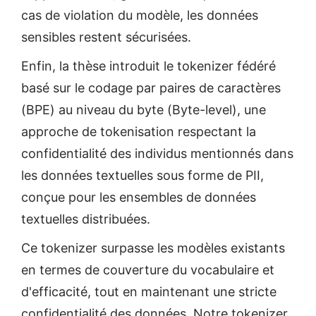
cas de violation du modèle, les données
sensibles restent sécurisées.
Enfin, la thèse introduit le tokenizer fédéré
basé sur le codage par paires de caractères
(BPE) au niveau du byte (Byte-level), une
approche de tokenisation respectant la
confidentialité des individus mentionnés dans
les données textuelles sous forme de PII,
conçue pour les ensembles de données
textuelles distribuées.
Ce tokenizer surpasse les modèles existants
en termes de couverture du vocabulaire et
d'efficacité, tout en maintenant une stricte
confidentialité des données. Notre tokenizer