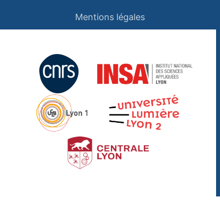
Mentions légales