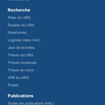
Recherche
Pôles du LIRIS
Équipes du LIRIS
Plateformes
Logiciels (dans HAL)
Jeux de données
Thèses du LIRIS
Thèses soutenues
Thèses en cours
HDR du LIRIS
Projets
Publications
Toutes les publications (HAL)