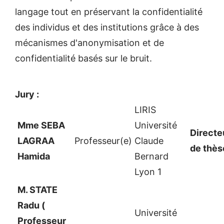
langage tout en préservant la confidentialité
des individus et des institutions grâce à des
mécanismes d'anonymisation et de
confidentialité basés sur le bruit.
Jury :
LIRIS
Mme SEBA
Université
Directe
LAGRAA
Professeur(e)
Claude
de thès
Hamida
Bernard
Lyon 1
M. STATE
Radu (
Université
Professeur