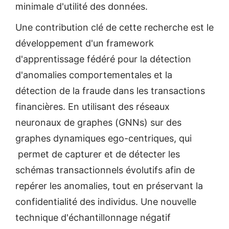
minimale d'utilité des données.
Une contribution clé de cette recherche est le
développement d'un framework
d'apprentissage fédéré pour la détection
d'anomalies comportementales et la
détection de la fraude dans les transactions
financières. En utilisant des réseaux
neuronaux de graphes (GNNs) sur des
graphes dynamiques ego-centriques, qui
permet de capturer et de détecter les
schémas transactionnels évolutifs afin de
repérer les anomalies, tout en préservant la
confidentialité des individus. Une nouvelle
technique d'échantillonnage négatif