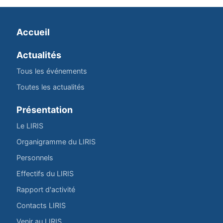
Accueil
Actualités
Tous les événements
Toutes les actualités
Présentation
Le LIRIS
Organigramme du LIRIS
Personnels
Effectifs du LIRIS
Rapport d'activité
Contacts LIRIS
Venir au LIRIS