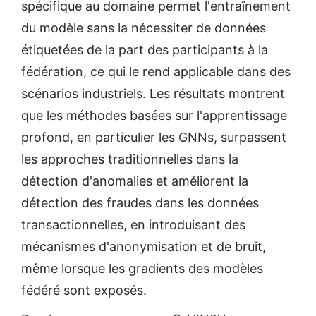
spécifique au domaine permet l'entraînement
du modèle sans la nécessiter de données
étiquetées de la part des participants à la
fédération, ce qui le rend applicable dans des
scénarios industriels. Les résultats montrent
que les méthodes basées sur l'apprentissage
profond, en particulier les GNNs, surpassent
les approches traditionnelles dans la
détection d'anomalies et améliorent la
détection des fraudes dans les données
transactionnelles, en introduisant des
mécanismes d'anonymisation et de bruit,
même lorsque les gradients des modèles
fédéré sont exposés.