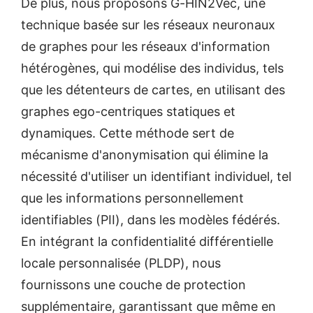
De plus, nous proposons G-HIN2Vec, une
technique basée sur les réseaux neuronaux
de graphes pour les réseaux d'information
hétérogènes, qui modélise des individus, tels
que les détenteurs de cartes, en utilisant des
graphes ego-centriques statiques et
dynamiques. Cette méthode sert de
mécanisme d'anonymisation qui élimine la
nécessité d'utiliser un identifiant individuel, tel
que les informations personnellement
identifiables (PII), dans les modèles fédérés.
En intégrant la confidentialité différentielle
locale personnalisée (PLDP), nous
fournissons une couche de protection
supplémentaire, garantissant que même en