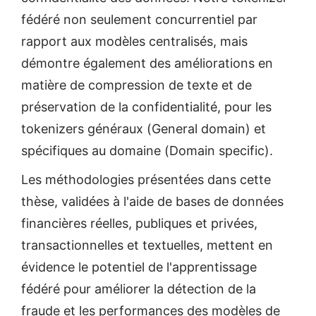
fédéré non seulement concurrentiel par
rapport aux modèles centralisés, mais
démontre également des améliorations en
matière de compression de texte et de
préservation de la confidentialité, pour les
tokenizers généraux (General domain) et
spécifiques au domaine (Domain specific).
Les méthodologies présentées dans cette
thèse, validées à l'aide de bases de données
financières réelles, publiques et privées,
transactionnelles et textuelles, mettent en
évidence le potentiel de l'apprentissage
fédéré pour améliorer la détection de la
fraude et les performances des modèles de