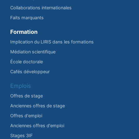
Collaborations internationales
Faits marquants
Formation
Implication du LIRIS dans les formations
Médiation scientifique
École doctorale
Cafés développeur
Emplois
Offres de stage
Anciennes offres de stage
Offres d'emploi
Anciennes offres d'emploi
Stages 3IF