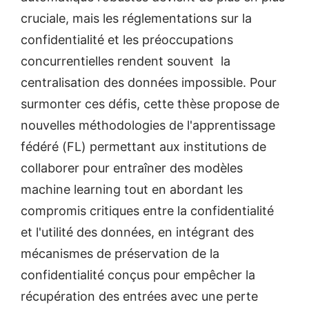
cruciale, mais les réglementations sur la
confidentialité et les préoccupations
concurrentielles rendent souvent la
centralisation des données impossible. Pour
surmonter ces défis, cette thèse propose de
nouvelles méthodologies de l'apprentissage
fédéré (FL) permettant aux institutions de
collaborer pour entraîner des modèles
machine learning tout en abordant les
compromis critiques entre la confidentialité
et l'utilité des données, en intégrant des
mécanismes de préservation de la
confidentialité conçus pour empêcher la
récupération des entrées avec une perte