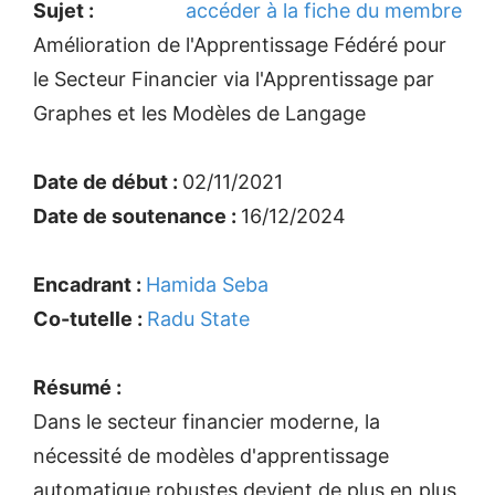
Sujet :
accéder à la fiche du membre
Amélioration de l'Apprentissage Fédéré pour
le Secteur Financier via l'Apprentissage par
Graphes et les Modèles de Langage
Date de début :
02/11/2021
Date de soutenance :
16/12/2024
Encadrant :
Hamida Seba
Co-tutelle :
Radu State
Résumé :
Dans le secteur financier moderne, la
nécessité de modèles d'apprentissage
automatique robustes devient de plus en plus