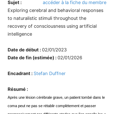
Sujet :
accéder à la fiche du membre
Exploring cerebral and behavioral responses
to naturalistic stimuli throughout the
recovery of consciousness using artificial
intelligence
Date de début :
02/01/2023
Date de fin (estimée) :
02/01/2026
Encadrant :
Stefan Duffner
Résumé :
Après un
e lésion cérébrale grave, un patient tombé dans le
coma peut ne pas se rétablir complètement et passer