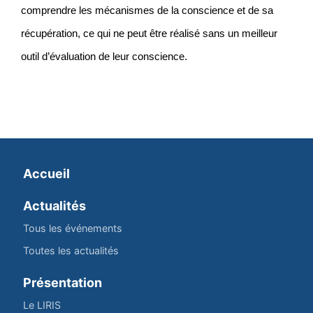
comprendre les mécanismes de la conscience et de sa
récupération, ce qui ne peut être réalisé sans un meilleur
outil d’évaluation de leur conscience.
Accueil
Actualités
Tous les événements
Toutes les actualités
Présentation
Le LIRIS