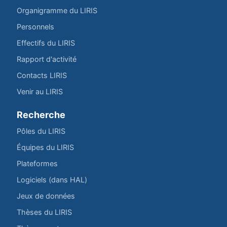
Organigramme du LIRIS
Personnels
Effectifs du LIRIS
Rapport d'activité
Contacts LIRIS
Venir au LIRIS
Recherche
Pôles du LIRIS
Équipes du LIRIS
Plateformes
Logiciels (dans HAL)
Jeux de données
Thèses du LIRIS