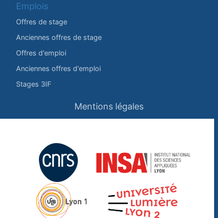
Emplois
Offres de stage
Anciennes offres de stage
Offres d'emploi
Anciennes offres d'emploi
Stages 3IF
Mentions légales