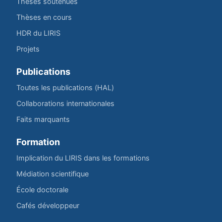
Thèses soutenues
Thèses en cours
HDR du LIRIS
Projets
Publications
Toutes les publications (HAL)
Collaborations internationales
Faits marquants
Formation
Implication du LIRIS dans les formations
Médiation scientifique
École doctorale
Cafés développeur