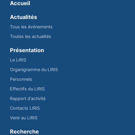
Accueil
Actualités
Tous les événements
Toutes les actualités
Présentation
Le LIRIS
Organigramme du LIRIS
Personnels
Effectifs du LIRIS
Rapport d'activité
Contacts LIRIS
Venir au LIRIS
Recherche