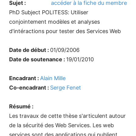
Sujet :
accéder à la fiche du membre
PhD Subject POLITESS: Utiliser
conjointement modèles et analyses
d'intéractions pour tester des Services Web
Date de début :
01/09/2006
Date de soutenance :
19/01/2010
Encadrant :
Alain Mille
Co-encadrant :
Serge Fenet
Résumé :
Les travaux de cette thèse s'articulent autour
de la sécurité des Web Services. Les web
services sont des applications qui publient