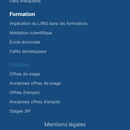
Faits marquants
Formation
Implication du LIRIS dans les formations
Médiation scientifique
École doctorale
Cafés développeur
Emplois
Offres de stage
Anciennes offres de stage
Offres d'emploi
Anciennes offres d'emploi
Stages 3IF
Mentions légales