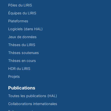
Pôles du LIRIS
Équipes du LIRIS
Plateformes
Logiciels (dans HAL)
Jeux de données
Thèses du LIRIS
Thèses soutenues
Thèses en cours
HDR du LIRIS
Projets
Publications
Toutes les publications (HAL)
Collaborations internationales