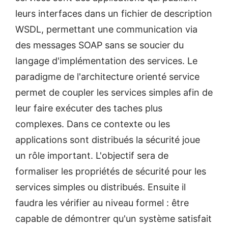
leurs interfaces dans un fichier de description
WSDL, permettant une communication via
des messages SOAP sans se soucier du
langage d'implémentation des services. Le
paradigme de l'architecture orienté service
permet de coupler les services simples afin de
leur faire exécuter des taches plus
complexes. Dans ce contexte ou les
applications sont distribués la sécurité joue
un rôle important. L'objectif sera de
formaliser les propriétés de sécurité pour les
services simples ou distribués. Ensuite il
faudra les vérifier au niveau formel : être
capable de démontrer qu'un système satisfait