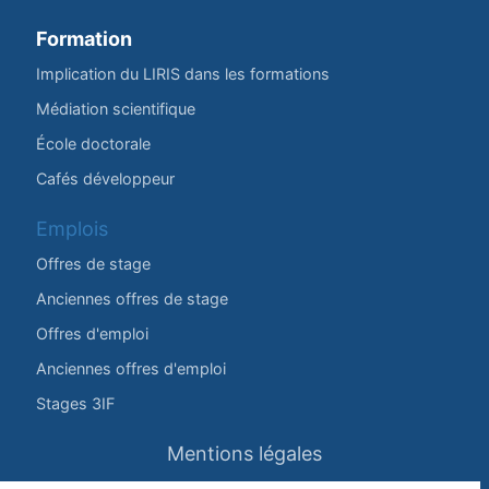
Formation
Implication du LIRIS dans les formations
Médiation scientifique
École doctorale
Cafés développeur
Emplois
Offres de stage
Anciennes offres de stage
Offres d'emploi
Anciennes offres d'emploi
Stages 3IF
Mentions légales