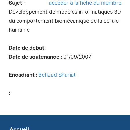
Sujet :
accéder à la fiche du membre
Développement de modèles informatiques 3D
du comportement biomécanique de la cellule
humaine
Date de début :
Date de soutenance :
01/09/2007
Encadrant :
Behzad Shariat
:
Accueil