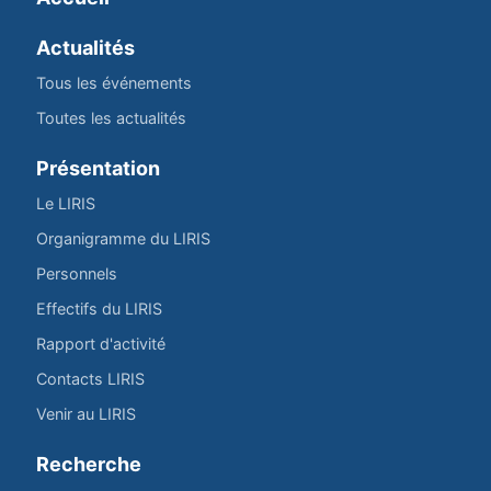
Actualités
Tous les événements
Toutes les actualités
Présentation
Le LIRIS
Organigramme du LIRIS
Personnels
Effectifs du LIRIS
Rapport d'activité
Contacts LIRIS
Venir au LIRIS
Recherche