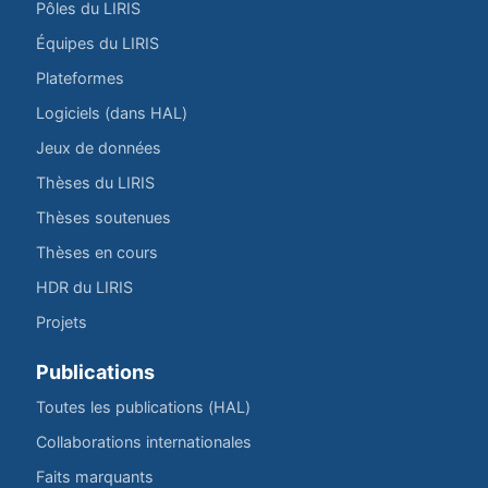
Pôles du LIRIS
Équipes du LIRIS
Plateformes
Logiciels (dans HAL)
Jeux de données
Thèses du LIRIS
Thèses soutenues
Thèses en cours
HDR du LIRIS
Projets
Publications
Toutes les publications (HAL)
Collaborations internationales
Faits marquants