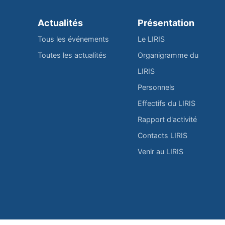
Actualités
Présentation
Tous les événements
Le LIRIS
Toutes les actualités
Organigramme du
LIRIS
Personnels
Effectifs du LIRIS
Rapport d'activité
Contacts LIRIS
Venir au LIRIS