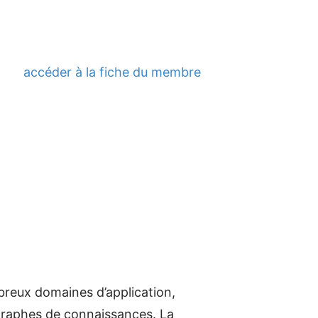
accéder à la fiche du membre
reux domaines d’application,
graphes de connaissances. La