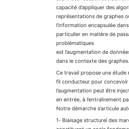
capacité d’appliquer des algo
représentations de graphes ou
l’information encapsulée dans
particulier en matière de pass
problématiques
est l’augmentation de données
dans le contexte des graphes
Ce travail propose une étude 
fil conducteur pour concevoi
l’augmentation peut être injec
en entrée, à l’entraînement pa
Notre démarche s’articule auto
1- Biaisage structurel des mar