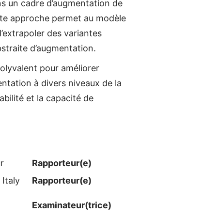
ns un cadre d’augmentation de
ette approche permet au modèle
’extrapoler des variantes
abstraite d’augmentation.
olyvalent pour améliorer
ntation à divers niveaux de la
ilité et la capacité de
r
Rapporteur(e)
 Italy
Rapporteur(e)
Examinateur​(trice)