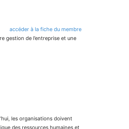
accéder à la fiche du membre
 gestion de l’entreprise et une
’hui, les organisations doivent
ytique des ressources humaines et