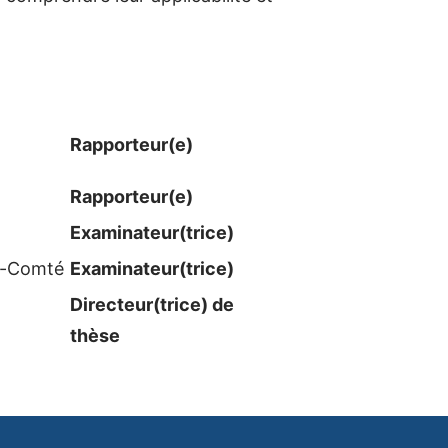
Rapporteur(e)
Rapporteur(e)
Examinateur​(trice)
e-Comté
Examinateur​(trice)
Directeur(trice) de
thèse