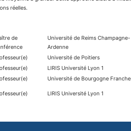
ons réelles.
ître de
Université de Reims Champagne-
nférence
Ardenne
ofesseur(e)
Université de Poitiers
ofesseur(e)
LIRIS Université Lyon 1
ofesseur(e)
Université de Bourgogne Franch
ofesseur(e)
LIRIS Université Lyon 1