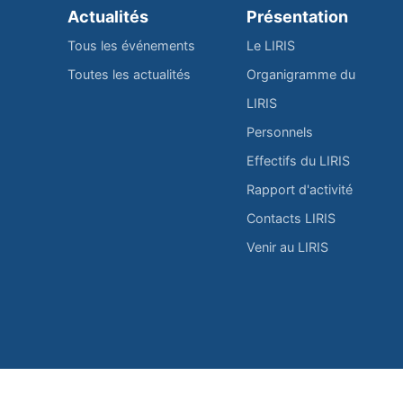
Actualités
Présentation
Tous les événements
Le LIRIS
Toutes les actualités
Organigramme du
LIRIS
Personnels
Effectifs du LIRIS
Rapport d'activité
Contacts LIRIS
Venir au LIRIS