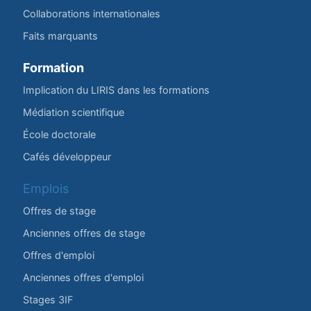
Collaborations internationales
Faits marquants
Formation
Implication du LIRIS dans les formations
Médiation scientifique
École doctorale
Cafés développeur
Emplois
Offres de stage
Anciennes offres de stage
Offres d'emploi
Anciennes offres d'emploi
Stages 3IF