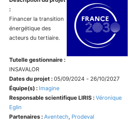
:
Financer la transition
énergétique des
acteurs du tertiaire.
Tutelle gestionnaire :
INSAVALOR
Dates du projet :
05/09/2024 - 26/10/2027
Équipe(s) :
Imagine
Responsable scientifique LIRIS :
Véronique
Eglin
Partenaires :
Aventech
,
Prodeval