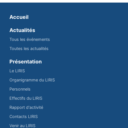
Accueil
Actualités
Tous les événements
Toutes les actualités
Présentation
Le LIRIS
Organigramme du LIRIS
Personnels
Effectifs du LIRIS
Rapport d'activité
Contacts LIRIS
Venir au LIRIS