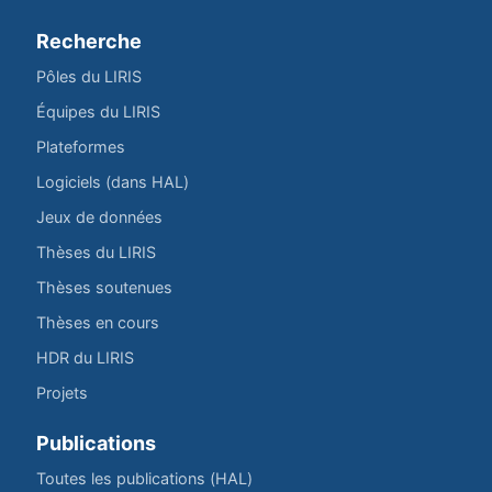
Recherche
Pôles du LIRIS
Équipes du LIRIS
Plateformes
Logiciels (dans HAL)
Jeux de données
Thèses du LIRIS
Thèses soutenues
Thèses en cours
HDR du LIRIS
Projets
Publications
Toutes les publications (HAL)