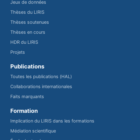
Jeux de données
Thèses du LIRIS
Thèses soutenues
Thèses en cours
HDR du LIRIS
Projets
Publications
Toutes les publications (HAL)
Collaborations internationales
Faits marquants
Formation
Implication du LIRIS dans les formations
Médiation scientifique