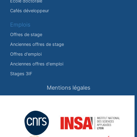
École doctorale
Cafés développeur
Emplois
Offres de stage
Anciennes offres de stage
Offres d'emploi
Anciennes offres d'emploi
Stages 3IF
Mentions légales