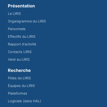
Présentation
Le LIRIS
Organigramme du LIRIS
Personnels
Effectifs du LIRIS
Rapport d'activité
Contacts LIRIS
Venir au LIRIS
Recherche
Pôles du LIRIS
Équipes du LIRIS
Plateformes
Logiciels (dans HAL)