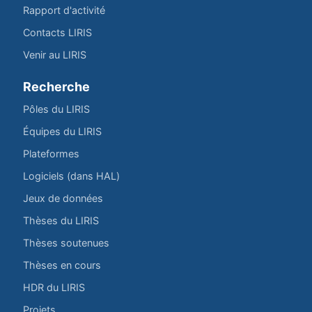
Rapport d'activité
Contacts LIRIS
Venir au LIRIS
Recherche
Pôles du LIRIS
Équipes du LIRIS
Plateformes
Logiciels (dans HAL)
Jeux de données
Thèses du LIRIS
Thèses soutenues
Thèses en cours
HDR du LIRIS
Projets