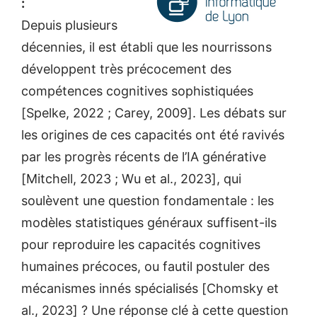
:
Depuis plusieurs
décennies, il est établi que les nourrissons
développent très précocement des
compétences cognitives sophistiquées
[Spelke, 2022 ; Carey, 2009]. Les débats sur
les origines de ces capacités ont été ravivés
par les progrès récents de l’IA générative
[Mitchell, 2023 ; Wu et al., 2023], qui
soulèvent une question fondamentale : les
modèles statistiques généraux suffisent-ils
pour reproduire les capacités cognitives
humaines précoces, ou fautil postuler des
mécanismes innés spécialisés [Chomsky et
al., 2023] ? Une réponse clé à cette question