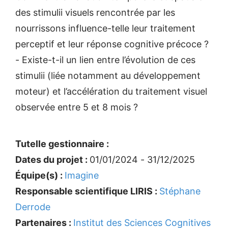
des stimulii visuels rencontrée par les
nourrissons influence-telle leur traitement
perceptif et leur réponse cognitive précoce ?
- Existe-t-il un lien entre l’évolution de ces
stimulii (liée notamment au développement
moteur) et l’accélération du traitement visuel
observée entre 5 et 8 mois ?
Tutelle gestionnaire :
Dates du projet :
01/01/2024 - 31/12/2025
Équipe(s) :
Imagine
Responsable scientifique LIRIS :
Stéphane
Derrode
Partenaires :
Institut des Sciences Cognitives