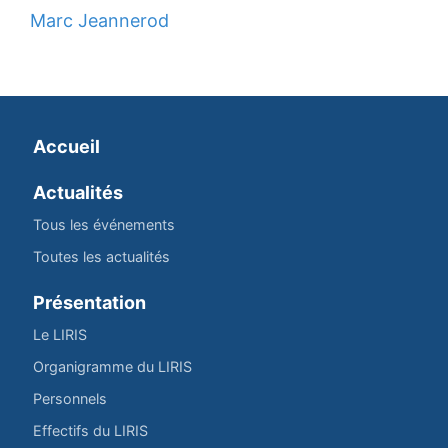
Marc Jeannerod
Accueil
Actualités
Tous les événements
Toutes les actualités
Présentation
Le LIRIS
Organigramme du LIRIS
Personnels
Effectifs du LIRIS