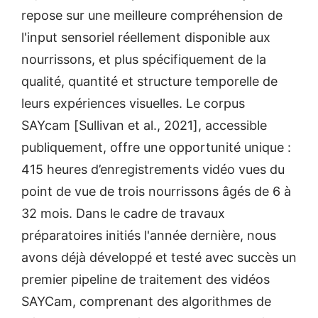
repose sur une meilleure compréhension de
l'input sensoriel réellement disponible aux
nourrissons, et plus spécifiquement de la
qualité, quantité et structure temporelle de
leurs expériences visuelles. Le corpus
SAYcam [Sullivan et al., 2021], accessible
publiquement, offre une opportunité unique :
415 heures d’enregistrements vidéo vues du
point de vue de trois nourrissons âgés de 6 à
32 mois. Dans le cadre de travaux
préparatoires initiés l'année dernière, nous
avons déjà développé et testé avec succès un
premier pipeline de traitement des vidéos
SAYCam, comprenant des algorithmes de