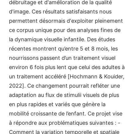
débruitage et d'amélioration de la qualité
d'image. Ces résultats satisfaisants nous
permettent désormais d'exploiter pleinement
ce corpus unique pour des analyses fines de
la dynamique visuelle infantile. Des études
récentes montrent qu’entre 5 et 8 mois, les
nourrissons passent d’un traitement visuel
environ 6 fois plus lent que celui des adultes à
un traitement accéléré [Hochmann & Kouider,
2022]. Ce changement pourrait refléter une
adaptation au flux de stimulii visuels de plus
en plus rapides et variés que génère la
mobilité croissante de l’enfant. Ce projet vise
à répondre aux problématiques suivantes : -
Comment la variation temporelle et spatiale