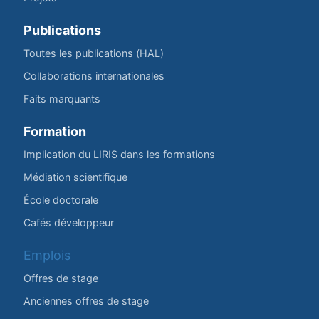
Publications
Toutes les publications (HAL)
Collaborations internationales
Faits marquants
Formation
Implication du LIRIS dans les formations
Médiation scientifique
École doctorale
Cafés développeur
Emplois
Offres de stage
Anciennes offres de stage