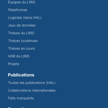
Équipes du LIRIS
Plateformes
Logiciels (dans HAL)
Jeux de données
Thèses du LIRIS
Thèses soutenues
Thèses en cours
HDR du LIRIS
Projets
Publications
Toutes les publications (HAL)
Collaborations internationales
Faits marquants