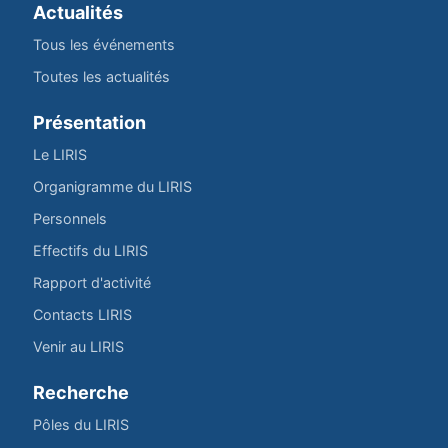
Actualités
Tous les événements
Toutes les actualités
Présentation
Le LIRIS
Organigramme du LIRIS
Personnels
Effectifs du LIRIS
Rapport d'activité
Contacts LIRIS
Venir au LIRIS
Recherche
Pôles du LIRIS