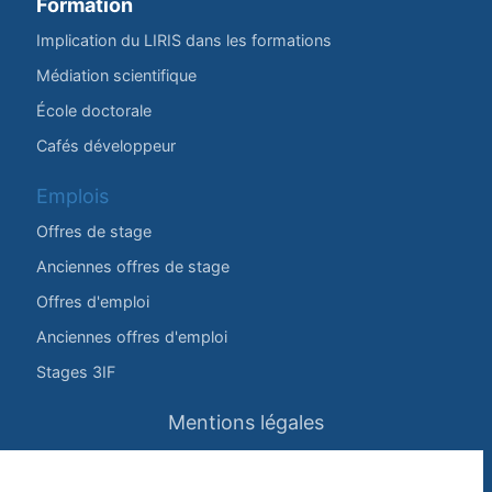
Formation
Implication du LIRIS dans les formations
Médiation scientifique
École doctorale
Cafés développeur
Emplois
Offres de stage
Anciennes offres de stage
Offres d'emploi
Anciennes offres d'emploi
Stages 3IF
Mentions légales