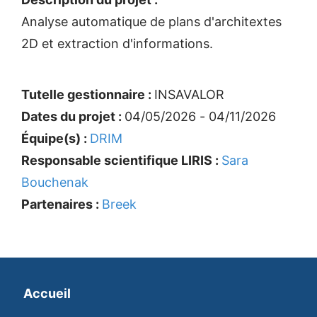
Analyse automatique de plans d'architextes
2D et extraction d'informations.
Tutelle gestionnaire :
INSAVALOR
Dates du projet :
04/05/2026 - 04/11/2026
Équipe(s) :
DRIM
Responsable scientifique LIRIS :
Sara
Bouchenak
Partenaires :
Breek
Accueil