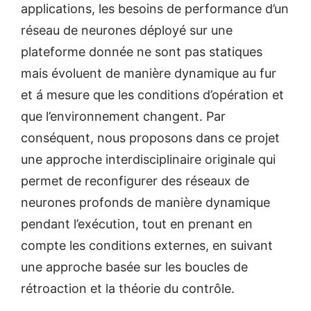
applications, les besoins de performance d’un
réseau de neurones déployé sur une
plateforme donnée ne sont pas statiques
mais évoluent de manière dynamique au fur
et á mesure que les conditions d’opération et
que l’environnement changent. Par
conséquent, nous proposons dans ce projet
une approche interdisciplinaire originale qui
permet de reconfigurer des réseaux de
neurones profonds de manière dynamique
pendant l’exécution, tout en prenant en
compte les conditions externes, en suivant
une approche basée sur les boucles de
rétroaction et la théorie du contrôle.