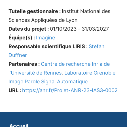
Tutelle gestionnaire :
Institut National des
Sciences Appliquées de Lyon
Dates du projet :
01/10/2023 - 31/03/2027
Équipe(s) :
Imagine
Responsable scientifique LIRIS :
Stefan
Duffner
Partenaires :
Centre de recherche Inria de
l'Université de Rennes
,
Laboratoire Grenoble
Image Parole Signal Automatique
URL :
https://anr.fr/Projet-ANR-23-IAS3-0002
Accueil