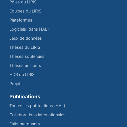
Pôles du LIRIS
Équipes du LIRIS
Plateformes
Logiciels (dans HAL)
Jeux de données
Thèses du LIRIS
Thèses soutenues
Thèses en cours
HDR du LIRIS
Projets
Publications
Toutes les publications (HAL)
Collaborations internationales
Faits marquants