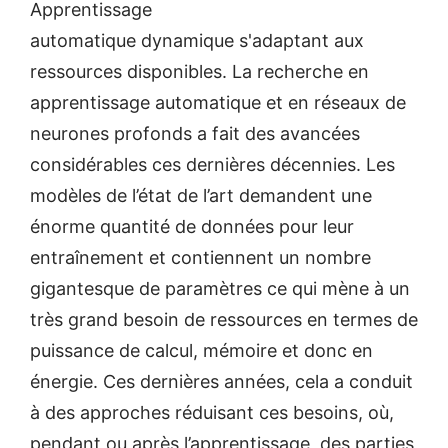
Apprentissage
automatique dynamique s'adaptant aux
ressources disponibles. La recherche en
apprentissage automatique et en réseaux de
neurones profonds a fait des avancées
considérables ces dernières décennies. Les
modèles de l’état de l’art demandent une
énorme quantité de données pour leur
entraînement et contiennent un nombre
gigantesque de paramètres ce qui mène à un
très grand besoin de ressources en termes de
puissance de calcul, mémoire et donc en
énergie. Ces dernières années, cela a conduit
à des approches réduisant ces besoins, où,
pendant ou après l’apprentissage, des parties