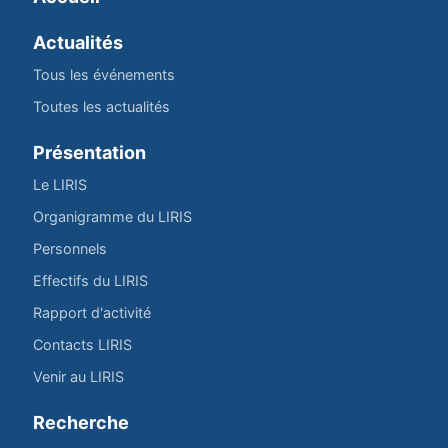
Actualités
Tous les événements
Toutes les actualités
Présentation
Le LIRIS
Organigramme du LIRIS
Personnels
Effectifs du LIRIS
Rapport d'activité
Contacts LIRIS
Venir au LIRIS
Recherche