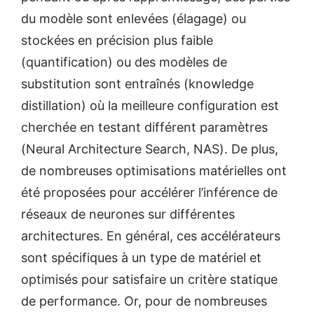
du modèle sont enlevées (élagage) ou
stockées en précision plus faible
(quantification) ou des modèles de
substitution sont entraînés (knowledge
distillation) où la meilleure configuration est
cherchée en testant différent paramètres
(Neural Architecture Search, NAS). De plus,
de nombreuses optimisations matérielles ont
été proposées pour accélérer l’inférence de
réseaux de neurones sur différentes
architectures. En général, ces accélérateurs
sont spécifiques à un type de matériel et
optimisés pour satisfaire un critère statique
de performance. Or, pour de nombreuses