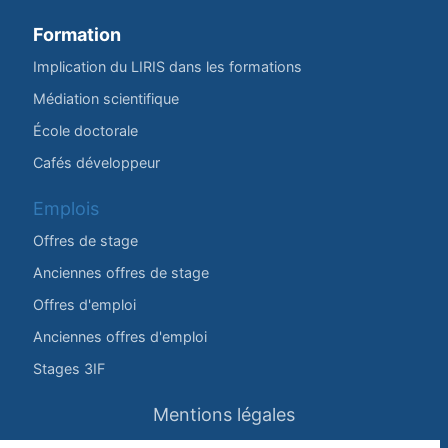
Formation
Implication du LIRIS dans les formations
Médiation scientifique
École doctorale
Cafés développeur
Emplois
Offres de stage
Anciennes offres de stage
Offres d'emploi
Anciennes offres d'emploi
Stages 3IF
Mentions légales