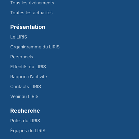
Tous les événements
Toutes les actualités
Présentation
Le LIRIS
Organigramme du LIRIS
Personnels
Effectifs du LIRIS
Rapport d'activité
Contacts LIRIS
Venir au LIRIS
Recherche
Pôles du LIRIS
Équipes du LIRIS