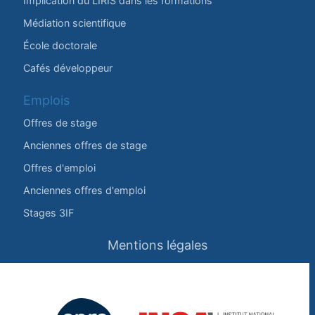
Implication du LIRIS dans les formations
Médiation scientifique
École doctorale
Cafés développeur
Emplois
Offres de stage
Anciennes offres de stage
Offres d'emploi
Anciennes offres d'emploi
Stages 3IF
Mentions légales