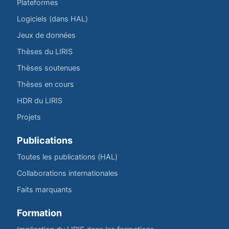
Plateformes
Logiciels (dans HAL)
Jeux de données
Thèses du LIRIS
Thèses soutenues
Thèses en cours
HDR du LIRIS
Projets
Publications
Toutes les publications (HAL)
Collaborations internationales
Faits marquants
Formation