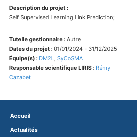
Description du projet :
Self Supervised Learning Link Prediction;
Tutelle gestionnaire :
Autre
Dates du projet :
01/01/2024 - 31/12/2025
Équipe(s) :
DM2L
,
SyCoSMA
Responsable scientifique LIRIS :
Rémy
Cazabet
Accueil
Actualités