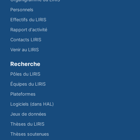
Personnels
Effectifs du LIRIS
Rapport d'activité
Contacts LIRIS
Venir au LIRIS
Recherche
Pôles du LIRIS
Équipes du LIRIS
Plateformes
Logiciels (dans HAL)
Jeux de données
Thèses du LIRIS
Thèses soutenues