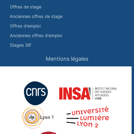
Offres de stage
Anciennes offres de stage
Offres d'emploi
Anciennes offres d'emploi
Stages 3IF
Mentions légales