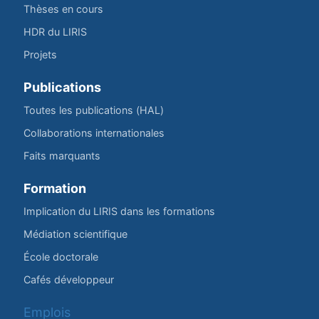
Thèses en cours
HDR du LIRIS
Projets
Publications
Toutes les publications (HAL)
Collaborations internationales
Faits marquants
Formation
Implication du LIRIS dans les formations
Médiation scientifique
École doctorale
Cafés développeur
Emplois