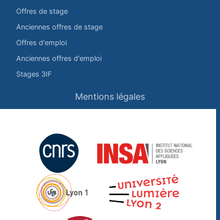
Offres de stage
Anciennes offres de stage
Offres d'emploi
Anciennes offres d'emploi
Stages 3IF
Mentions légales