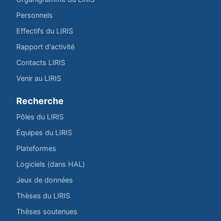
Personnels
Effectifs du LIRIS
Rapport d'activité
Contacts LIRIS
Venir au LIRIS
Recherche
Pôles du LIRIS
Équipes du LIRIS
Plateformes
Logiciels (dans HAL)
Jeux de données
Thèses du LIRIS
Thèses soutenues