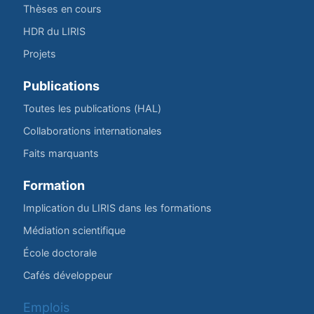
Thèses en cours
HDR du LIRIS
Projets
Publications
Toutes les publications (HAL)
Collaborations internationales
Faits marquants
Formation
Implication du LIRIS dans les formations
Médiation scientifique
École doctorale
Cafés développeur
Emplois