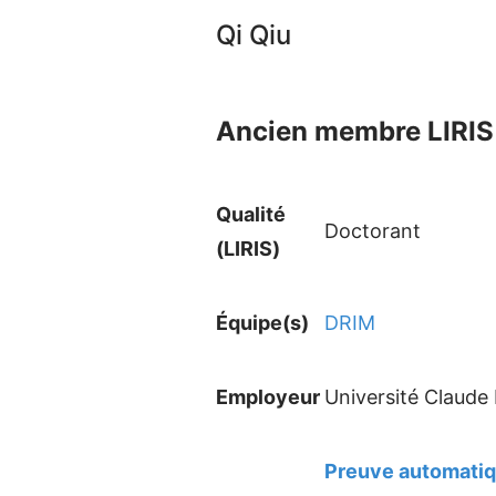
Qi Qiu
Ancien membre LIRIS 
Qualité
Doctorant
(LIRIS)
Équipe(s)
DRIM
Employeur
Université Claude
Preuve automatiqu