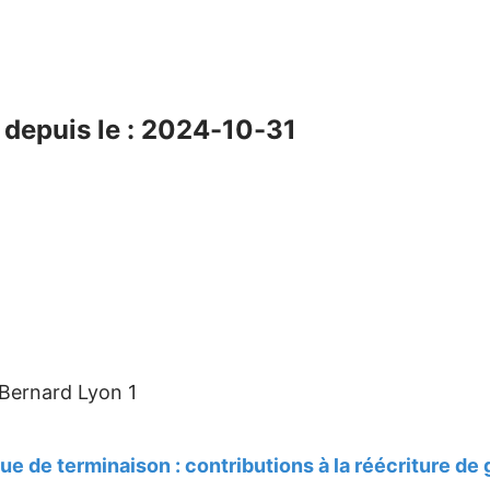
depuis le : 2024-10-31
 Bernard Lyon 1
e de terminaison : contributions à la réécriture de