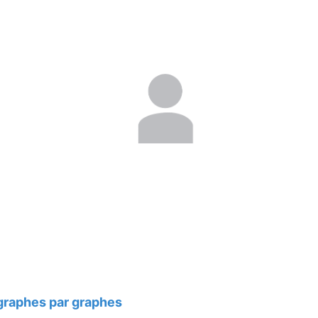
 graphes par graphes