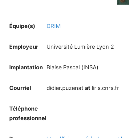
Équipe(s)
DRIM
Employeur
Université Lumière Lyon 2
Implantation
Blaise Pascal (INSA)
Courriel
didier.puzenat
at
liris.cnrs.fr
Téléphone
professionnel