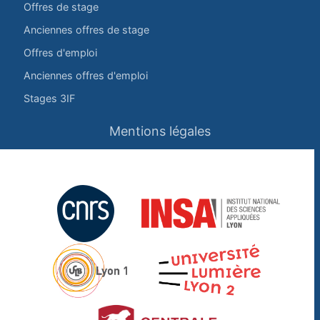
Offres de stage
Anciennes offres de stage
Offres d'emploi
Anciennes offres d'emploi
Stages 3IF
Mentions légales