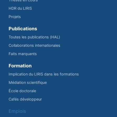
HDR du LIRIS
Projets
Publications
Toutes les publications (HAL)
Collaborations internationales
Faits marquants
Formation
Implication du LIRIS dans les formations
Médiation scientifique
École doctorale
Cafés développeur
Emplois