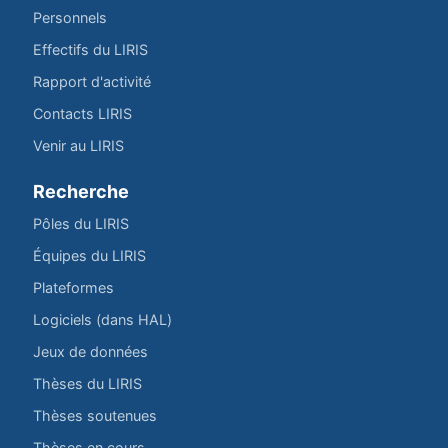
Personnels
Effectifs du LIRIS
Rapport d'activité
Contacts LIRIS
Venir au LIRIS
Recherche
Pôles du LIRIS
Équipes du LIRIS
Plateformes
Logiciels (dans HAL)
Jeux de données
Thèses du LIRIS
Thèses soutenues
Thèses en cours