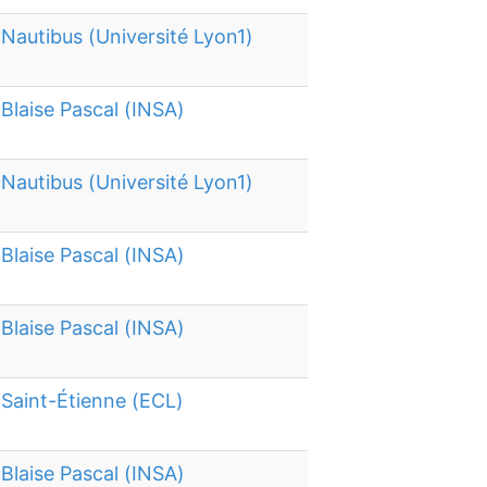
Nautibus (Université Lyon1)
Blaise Pascal (INSA)
Nautibus (Université Lyon1)
Blaise Pascal (INSA)
Blaise Pascal (INSA)
Saint-Étienne (ECL)
Blaise Pascal (INSA)