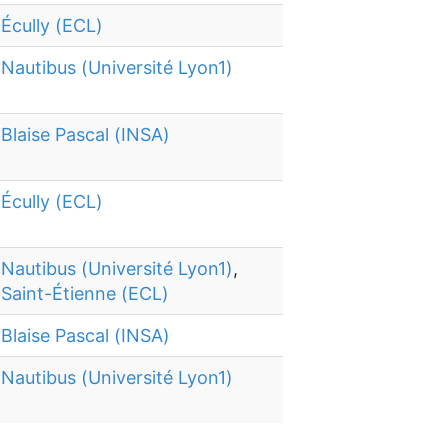
Écully (ECL)
Nautibus (Université Lyon1)
Blaise Pascal (INSA)
Écully (ECL)
Nautibus (Université Lyon1)
,
Saint-Étienne (ECL)
Blaise Pascal (INSA)
Nautibus (Université Lyon1)