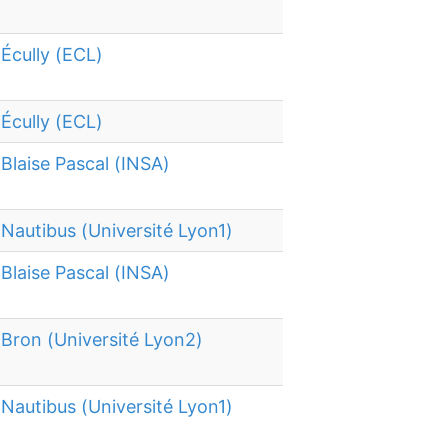
Écully (ECL)
Écully (ECL)
Blaise Pascal (INSA)
Nautibus (Université Lyon1)
Blaise Pascal (INSA)
Bron (Université Lyon2)
Nautibus (Université Lyon1)