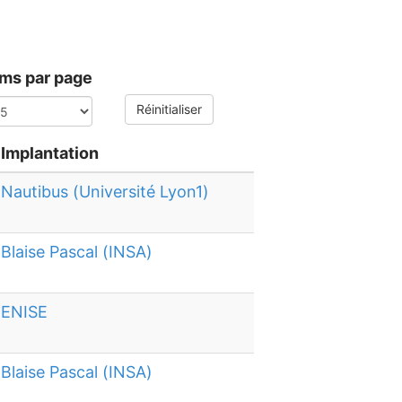
ems par page
Réinitialiser
Implantation
Nautibus (Université Lyon1)
Blaise Pascal (INSA)
ENISE
Blaise Pascal (INSA)