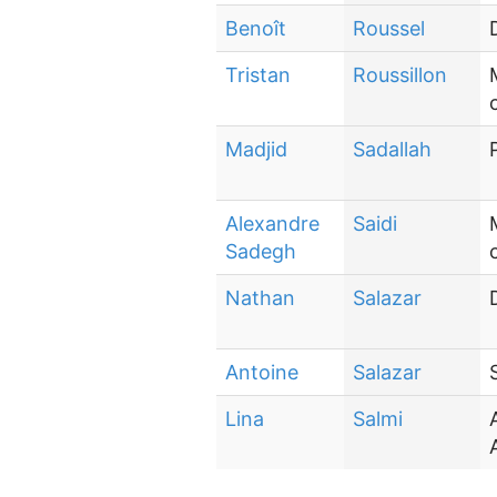
Benoît
Roussel
Tristan
Roussillon
Madjid
Sadallah
Alexandre
Saidi
Sadegh
Nathan
Salazar
Antoine
Salazar
Lina
Salmi