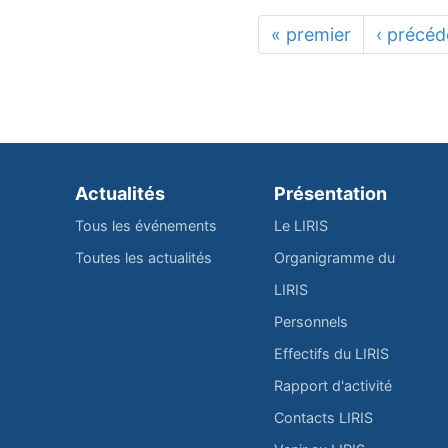
« premier
‹ précéd
Actualités
Présentation
Tous les événements
Le LIRIS
Toutes les actualités
Organigramme du
LIRIS
Personnels
Effectifs du LIRIS
Rapport d'activité
Contacts LIRIS