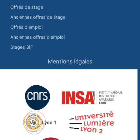
Offres de stage
Anciennes offres de stage
Offres d'emploi
Anciennes offres d'emploi
Stages 3IF
Mentions légales