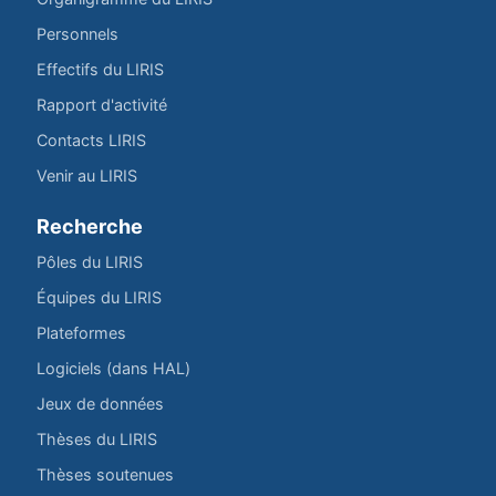
Personnels
Effectifs du LIRIS
Rapport d'activité
Contacts LIRIS
Venir au LIRIS
Recherche
Pôles du LIRIS
Équipes du LIRIS
Plateformes
Logiciels (dans HAL)
Jeux de données
Thèses du LIRIS
Thèses soutenues