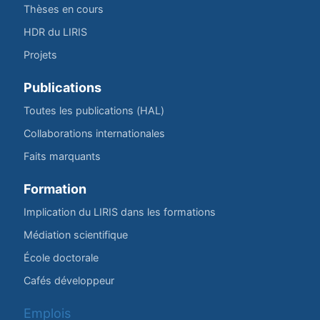
Thèses en cours
HDR du LIRIS
Projets
Publications
Toutes les publications (HAL)
Collaborations internationales
Faits marquants
Formation
Implication du LIRIS dans les formations
Médiation scientifique
École doctorale
Cafés développeur
Emplois