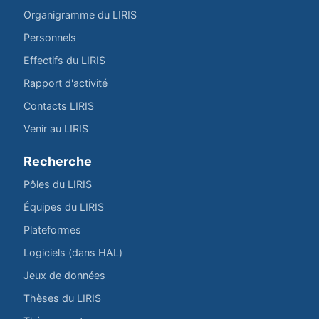
Organigramme du LIRIS
Personnels
Effectifs du LIRIS
Rapport d'activité
Contacts LIRIS
Venir au LIRIS
Recherche
Pôles du LIRIS
Équipes du LIRIS
Plateformes
Logiciels (dans HAL)
Jeux de données
Thèses du LIRIS