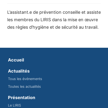
L’assistant.e de prévention conseille et assiste
les membres du LIRIS dans la mise en œuvre
des règles d’hygiène et de sécurité au travail.
Accueil
Actualités
Tous les événements
Toutes les actualités
Présentation
Le LIRIS