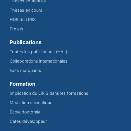
Thèses soutenues
Thèses en cours
HDR du LIRIS
Projets
Publications
Toutes les publications (HAL)
Collaborations internationales
Faits marquants
Formation
Implication du LIRIS dans les formations
Médiation scientifique
École doctorale
Cafés développeur