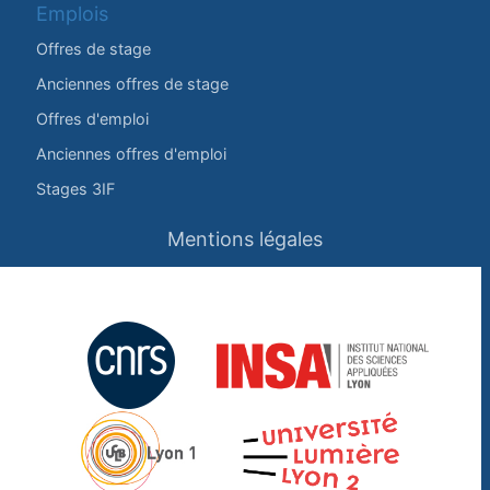
Emplois
Offres de stage
Anciennes offres de stage
Offres d'emploi
Anciennes offres d'emploi
Stages 3IF
Mentions légales