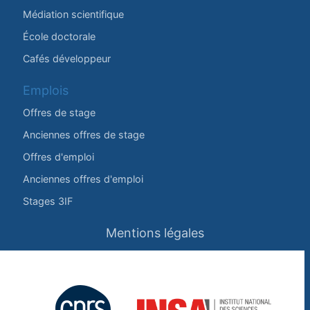
Médiation scientifique
École doctorale
Cafés développeur
Emplois
Offres de stage
Anciennes offres de stage
Offres d'emploi
Anciennes offres d'emploi
Stages 3IF
Mentions légales