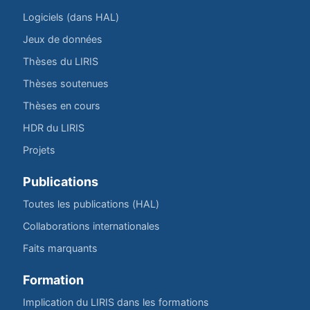
Logiciels (dans HAL)
Jeux de données
Thèses du LIRIS
Thèses soutenues
Thèses en cours
HDR du LIRIS
Projets
Publications
Toutes les publications (HAL)
Collaborations internationales
Faits marquants
Formation
Implication du LIRIS dans les formations