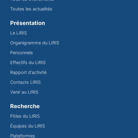
Toutes les actualités
Présentation
Le LIRIS
Organigramme du LIRIS
Personnels
Effectifs du LIRIS
Rapport d'activité
Contacts LIRIS
Venir au LIRIS
Recherche
Pôles du LIRIS
Équipes du LIRIS
Plateformes