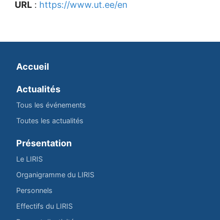
URL
:
https://www.ut.ee/en
Accueil
Actualités
Tous les événements
Toutes les actualités
Présentation
Le LIRIS
Organigramme du LIRIS
Personnels
Effectifs du LIRIS