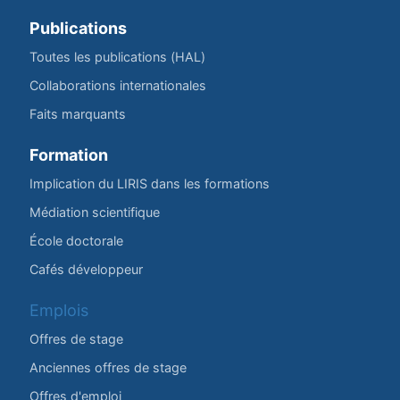
Publications
Toutes les publications (HAL)
Collaborations internationales
Faits marquants
Formation
Implication du LIRIS dans les formations
Médiation scientifique
École doctorale
Cafés développeur
Emplois
Offres de stage
Anciennes offres de stage
Offres d'emploi