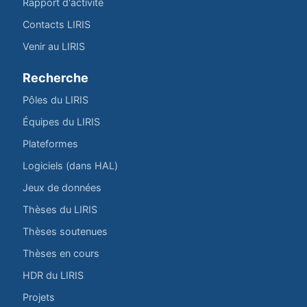
Rapport d'activité
Contacts LIRIS
Venir au LIRIS
Recherche
Pôles du LIRIS
Équipes du LIRIS
Plateformes
Logiciels (dans HAL)
Jeux de données
Thèses du LIRIS
Thèses soutenues
Thèses en cours
HDR du LIRIS
Projets