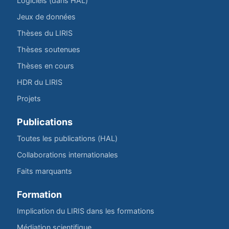
Logiciels (dans HAL)
Jeux de données
Thèses du LIRIS
Thèses soutenues
Thèses en cours
HDR du LIRIS
Projets
Publications
Toutes les publications (HAL)
Collaborations internationales
Faits marquants
Formation
Implication du LIRIS dans les formations
Médiation scientifique