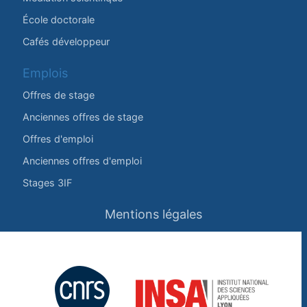
École doctorale
Cafés développeur
Emplois
Offres de stage
Anciennes offres de stage
Offres d'emploi
Anciennes offres d'emploi
Stages 3IF
Mentions légales