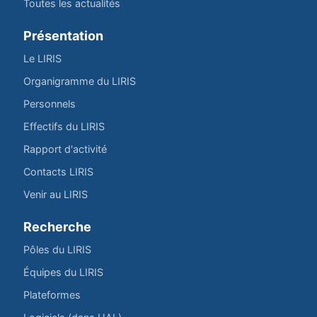
Toutes les actualités
Présentation
Le LIRIS
Organigramme du LIRIS
Personnels
Effectifs du LIRIS
Rapport d'activité
Contacts LIRIS
Venir au LIRIS
Recherche
Pôles du LIRIS
Équipes du LIRIS
Plateformes