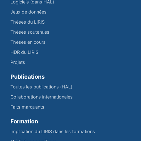
Logiciels (dans HAL)
Jeux de données
Thèses du LIRIS
Thèses soutenues
Thèses en cours
HDR du LIRIS
Projets
Publications
Toutes les publications (HAL)
Collaborations internationales
Faits marquants
Formation
Implication du LIRIS dans les formations