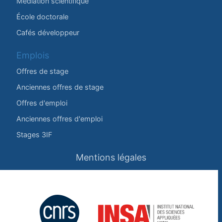
Médiation scientifique
École doctorale
Cafés développeur
Emplois
Offres de stage
Anciennes offres de stage
Offres d'emploi
Anciennes offres d'emploi
Stages 3IF
Mentions légales