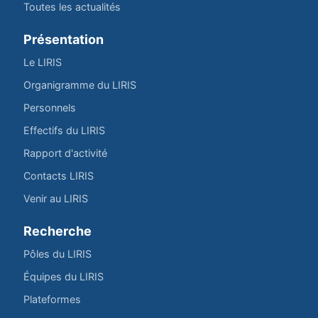
Toutes les actualités
Présentation
Le LIRIS
Organigramme du LIRIS
Personnels
Effectifs du LIRIS
Rapport d'activité
Contacts LIRIS
Venir au LIRIS
Recherche
Pôles du LIRIS
Équipes du LIRIS
Plateformes