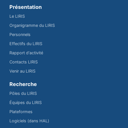
Présentation
Le LIRIS
Organigramme du LIRIS
Personnels
Effectifs du LIRIS
Rapport d'activité
Contacts LIRIS
Venir au LIRIS
Recherche
Pôles du LIRIS
Équipes du LIRIS
Plateformes
Logiciels (dans HAL)