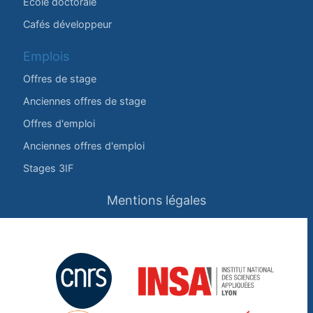
École doctorale
Cafés développeur
Emplois
Offres de stage
Anciennes offres de stage
Offres d'emploi
Anciennes offres d'emploi
Stages 3IF
Mentions légales