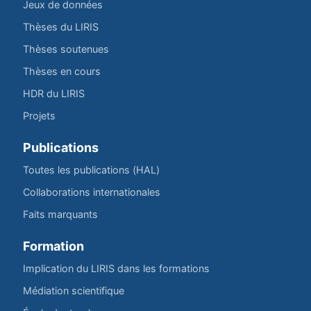
Jeux de données
Thèses du LIRIS
Thèses soutenues
Thèses en cours
HDR du LIRIS
Projets
Publications
Toutes les publications (HAL)
Collaborations internationales
Faits marquants
Formation
Implication du LIRIS dans les formations
Médiation scientifique