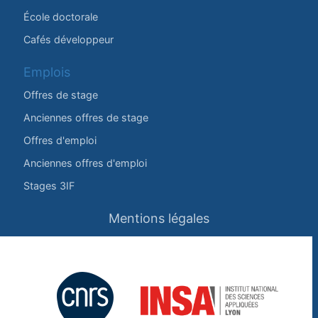
École doctorale
Cafés développeur
Emplois
Offres de stage
Anciennes offres de stage
Offres d'emploi
Anciennes offres d'emploi
Stages 3IF
Mentions légales