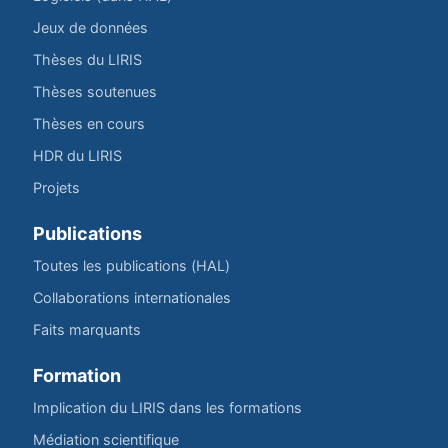
Jeux de données
Thèses du LIRIS
Thèses soutenues
Thèses en cours
HDR du LIRIS
Projets
Publications
Toutes les publications (HAL)
Collaborations internationales
Faits marquants
Formation
Implication du LIRIS dans les formations
Médiation scientifique