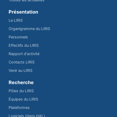
Présentation
Le LIRIS
Organigramme du LIRIS
Personnels
Effectifs du LIRIS
Rapport d'activité
Contacts LIRIS
Venir au LIRIS
Recherche
Pôles du LIRIS
Équipes du LIRIS
Plateformes
Logiciels (dans HAL)