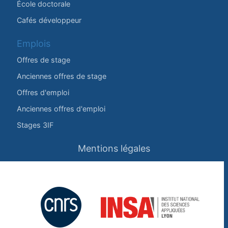
École doctorale
Cafés développeur
Emplois
Offres de stage
Anciennes offres de stage
Offres d'emploi
Anciennes offres d'emploi
Stages 3IF
Mentions légales