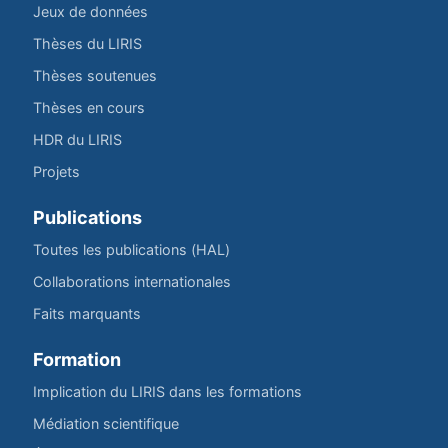
Jeux de données
Thèses du LIRIS
Thèses soutenues
Thèses en cours
HDR du LIRIS
Projets
Publications
Toutes les publications (HAL)
Collaborations internationales
Faits marquants
Formation
Implication du LIRIS dans les formations
Médiation scientifique