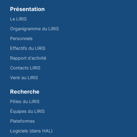
Présentation
Le LIRIS
Organigramme du LIRIS
Personnels
Effectifs du LIRIS
Rapport d'activité
Contacts LIRIS
Venir au LIRIS
Recherche
Pôles du LIRIS
Équipes du LIRIS
Plateformes
Logiciels (dans HAL)