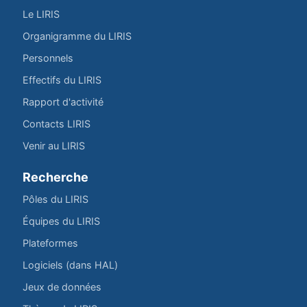
Le LIRIS
Organigramme du LIRIS
Personnels
Effectifs du LIRIS
Rapport d'activité
Contacts LIRIS
Venir au LIRIS
Recherche
Pôles du LIRIS
Équipes du LIRIS
Plateformes
Logiciels (dans HAL)
Jeux de données