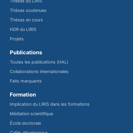
Thèses du LIRIS
Thèses soutenues
Thèses en cours
HDR du LIRIS
Projets
Publications
Toutes les publications (HAL)
Collaborations internationales
Faits marquants
Formation
Implication du LIRIS dans les formations
Médiation scientifique
École doctorale
Cafés développeur