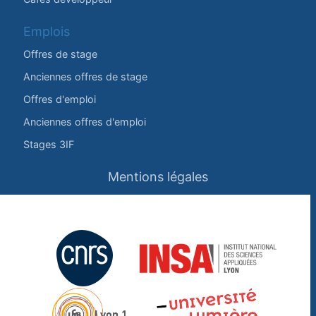
Emplois
Offres de stage
Anciennes offres de stage
Offres d'emploi
Anciennes offres d'emploi
Stages 3IF
Mentions légales