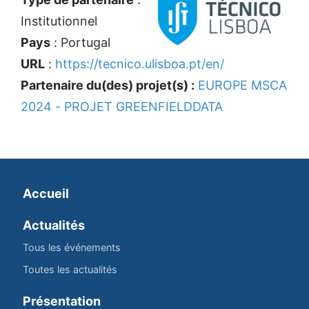
Institutionnel
Pays
: Portugal
URL
:
https://tecnico.ulisboa.pt/en/
Partenaire du(des) projet(s) :
EUROPE MSCA
2024 - PROJET GREENFIELDDATA
Accueil
Actualités
Tous les événements
Toutes les actualités
Présentation