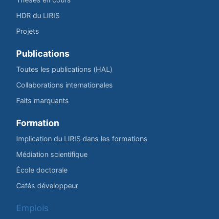
HDR du LIRIS
Projets
Publications
Toutes les publications (HAL)
Collaborations internationales
Faits marquants
Formation
Implication du LIRIS dans les formations
Médiation scientifique
École doctorale
Cafés développeur
Emplois