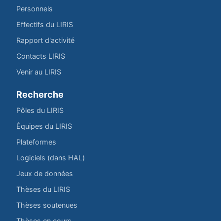
Personnels
Effectifs du LIRIS
Rapport d'activité
Contacts LIRIS
Venir au LIRIS
Recherche
Pôles du LIRIS
Équipes du LIRIS
Plateformes
Logiciels (dans HAL)
Jeux de données
Thèses du LIRIS
Thèses soutenues
Thèses en cours