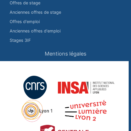
Offres de stage
Anciennes offres de stage
Offres d'emploi
Anciennes offres d'emploi
Stages 3IF
Mentions légales