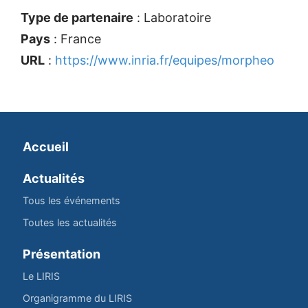
Type de partenaire
: Laboratoire
Pays
: France
URL
:
https://www.inria.fr/equipes/morpheo
Accueil
Actualités
Tous les événements
Toutes les actualités
Présentation
Le LIRIS
Organigramme du LIRIS