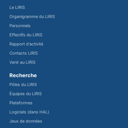
Le LIRIS
Organigramme du LIRIS
Personnels
Effectifs du LIRIS
Rapport d'activité
Contacts LIRIS
Venir au LIRIS
Recherche
Pôles du LIRIS
Équipes du LIRIS
Plateformes
Logiciels (dans HAL)
Jeux de données