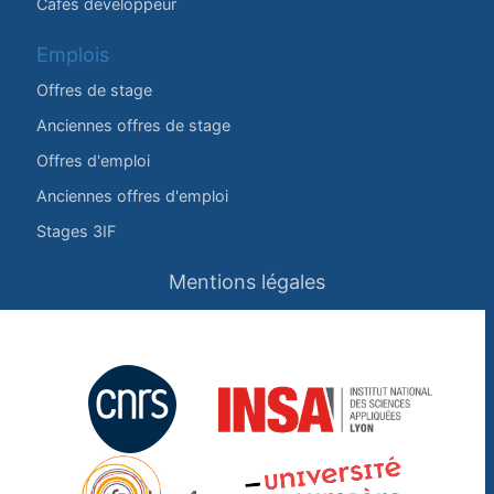
Cafés développeur
Emplois
Offres de stage
Anciennes offres de stage
Offres d'emploi
Anciennes offres d'emploi
Stages 3IF
Mentions légales