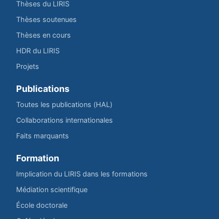
Thèses du LIRIS
Thèses soutenues
Thèses en cours
HDR du LIRIS
Projets
Publications
Toutes les publications (HAL)
Collaborations internationales
Faits marquants
Formation
Implication du LIRIS dans les formations
Médiation scientifique
École doctorale