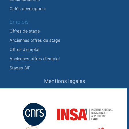
Cafés développeur
Emplois
Offres de stage
Anciennes offres de stage
Offres d'emploi
Anciennes offres d'emploi
Stages 3IF
Mentions légales