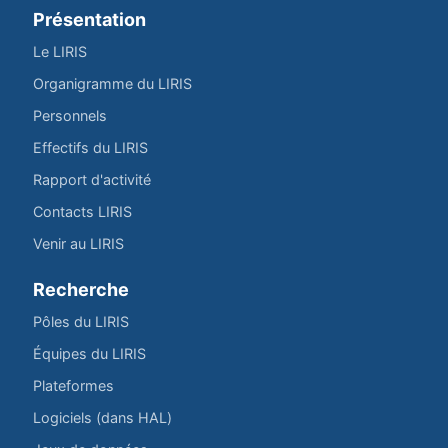
Présentation
Le LIRIS
Organigramme du LIRIS
Personnels
Effectifs du LIRIS
Rapport d'activité
Contacts LIRIS
Venir au LIRIS
Recherche
Pôles du LIRIS
Équipes du LIRIS
Plateformes
Logiciels (dans HAL)