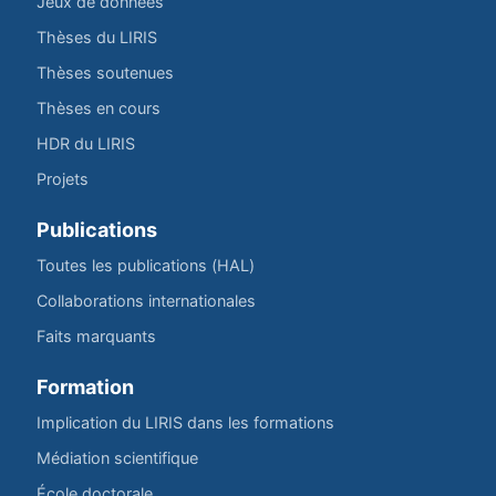
Jeux de données
Thèses du LIRIS
Thèses soutenues
Thèses en cours
HDR du LIRIS
Projets
Publications
Toutes les publications (HAL)
Collaborations internationales
Faits marquants
Formation
Implication du LIRIS dans les formations
Médiation scientifique
École doctorale