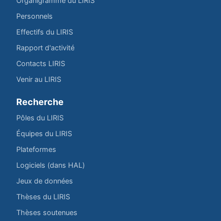
Organigramme du LIRIS
Personnels
Effectifs du LIRIS
Rapport d'activité
Contacts LIRIS
Venir au LIRIS
Recherche
Pôles du LIRIS
Équipes du LIRIS
Plateformes
Logiciels (dans HAL)
Jeux de données
Thèses du LIRIS
Thèses soutenues