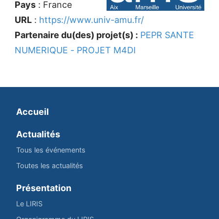
Pays
: France
URL
:
https://www.univ-amu.fr/
Partenaire du(des) projet(s) :
PEPR SANTE
NUMERIQUE - PROJET M4DI
Accueil
Actualités
Tous les événements
Toutes les actualités
Présentation
Le LIRIS