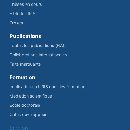
Thèses en cours
HDR du LIRIS
Projets
Publications
Toutes les publications (HAL)
Collaborations internationales
Faits marquants
Formation
Implication du LIRIS dans les formations
Médiation scientifique
École doctorale
Cafés développeur
Emplois