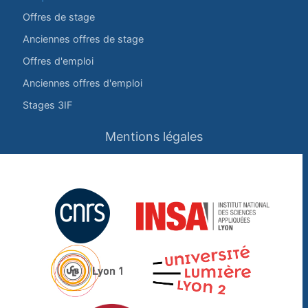
Offres de stage
Anciennes offres de stage
Offres d'emploi
Anciennes offres d'emploi
Stages 3IF
Mentions légales