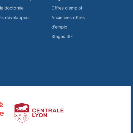
le doctorale
Offres d'emploi
és développeur
Anciennes offres
d'emploi
Stages 3IF