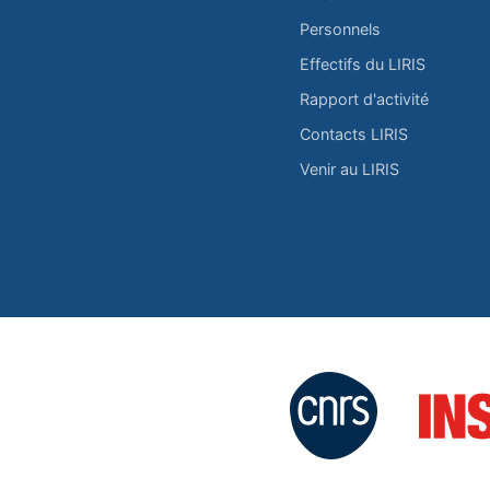
Personnels
Effectifs du LIRIS
Rapport d'activité
Contacts LIRIS
Venir au LIRIS