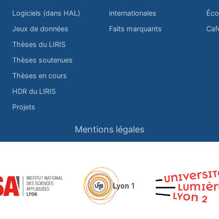
Logiciels (dans HAL)
internationales
Éco
Jeux de données
Faits marquants
Caf
Thèses du LIRIS
Thèses soutenues
Thèses en cours
HDR du LIRIS
Projets
Mentions légales