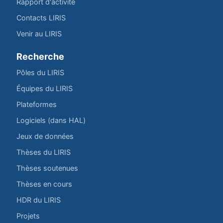
Rapport d'activité
Contacts LIRIS
Venir au LIRIS
Recherche
Pôles du LIRIS
Équipes du LIRIS
Plateformes
Logiciels (dans HAL)
Jeux de données
Thèses du LIRIS
Thèses soutenues
Thèses en cours
HDR du LIRIS
Projets