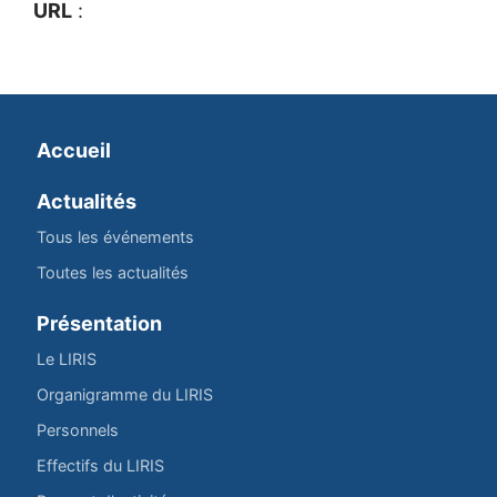
URL
:
Accueil
Actualités
Tous les événements
Toutes les actualités
Présentation
Le LIRIS
Organigramme du LIRIS
Personnels
Effectifs du LIRIS