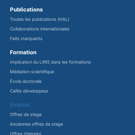
Publications
Toutes les publications (HAL)
Collaborations internationales
Faits marquants
Formation
Implication du LIRIS dans les formations
Médiation scientifique
École doctorale
Cafés développeur
Emplois
Offres de stage
Anciennes offres de stage
Offres d'emploi