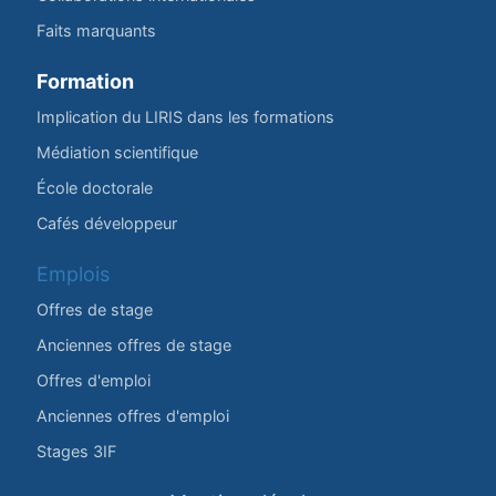
Faits marquants
Formation
Implication du LIRIS dans les formations
Médiation scientifique
École doctorale
Cafés développeur
Emplois
Offres de stage
Anciennes offres de stage
Offres d'emploi
Anciennes offres d'emploi
Stages 3IF