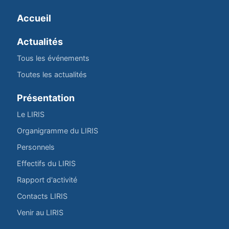
Accueil
Actualités
Tous les événements
Toutes les actualités
Présentation
Le LIRIS
Organigramme du LIRIS
Personnels
Effectifs du LIRIS
Rapport d'activité
Contacts LIRIS
Venir au LIRIS