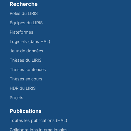
Recherche
Pôles du LIRIS
Équipes du LIRIS
Plateformes
Logiciels (dans HAL)
Jeux de données
Thèses du LIRIS
Thèses soutenues
Thèses en cours
HDR du LIRIS
Projets
Publications
Toutes les publications (HAL)
Collaborations internationales