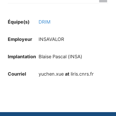
Équipe(s)
DRIM
Employeur
INSAVALOR
Implantation
Blaise Pascal (INSA)
Courriel
yuchen.xue
at
liris.cnrs.fr