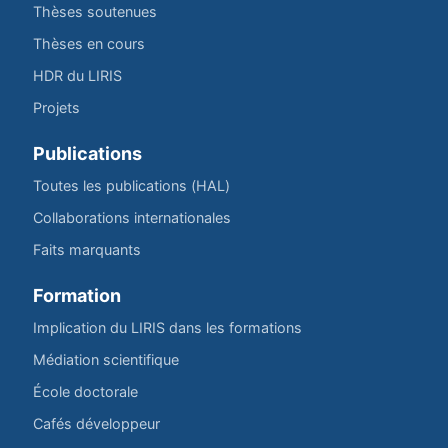
Thèses soutenues
Thèses en cours
HDR du LIRIS
Projets
Publications
Toutes les publications (HAL)
Collaborations internationales
Faits marquants
Formation
Implication du LIRIS dans les formations
Médiation scientifique
École doctorale
Cafés développeur