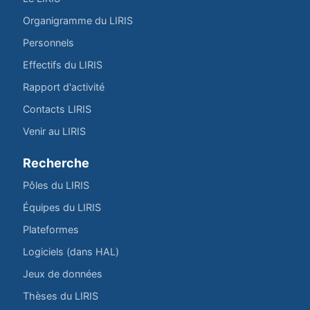
Organigramme du LIRIS
Personnels
Effectifs du LIRIS
Rapport d'activité
Contacts LIRIS
Venir au LIRIS
Recherche
Pôles du LIRIS
Équipes du LIRIS
Plateformes
Logiciels (dans HAL)
Jeux de données
Thèses du LIRIS