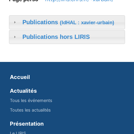
Publications
(IdHAL : xavier-urbain)
Publications hors LIRIS
Accueil
Actualités
Tous les événements
Toutes les actualités
Présentation
Le LIRIS