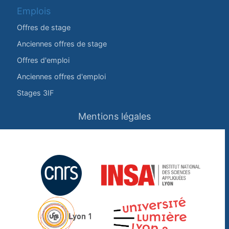
Emplois
Offres de stage
Anciennes offres de stage
Offres d'emploi
Anciennes offres d'emploi
Stages 3IF
Mentions légales