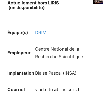
Actuellement hors LIRIS
(en disponibilité)
Équipe(s)
DRIM
Centre National de la
Employeur
Recherche Scientifique
Implantation
Blaise Pascal (INSA)
Courriel
vlad.nitu
at
liris.cnrs.fr