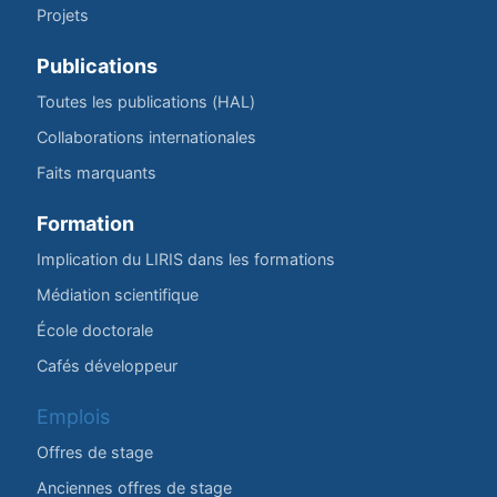
Projets
Publications
Toutes les publications (HAL)
Collaborations internationales
Faits marquants
Formation
Implication du LIRIS dans les formations
Médiation scientifique
École doctorale
Cafés développeur
Emplois
Offres de stage
Anciennes offres de stage