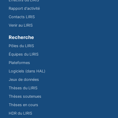
Rapport d'activité
Contacts LIRIS
Venir au LIRIS
Recherche
Pôles du LIRIS
Équipes du LIRIS
Plateformes
Logiciels (dans HAL)
Jeux de données
Thèses du LIRIS
Thèses soutenues
Thèses en cours
HDR du LIRIS