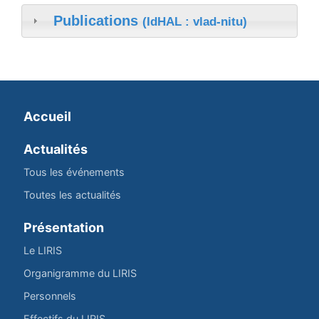
Publications
(IdHAL : vlad-nitu)
Accueil
Actualités
Tous les événements
Toutes les actualités
Présentation
Le LIRIS
Organigramme du LIRIS
Personnels
Effectifs du LIRIS